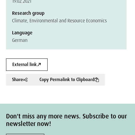
19.02.2021
Research group
Climate, Environmental and Resource Economics
Language
German
External link
Share
Copy Permalink to Clipboard
Don't miss any more news. Subscribe to our
newsletter now!