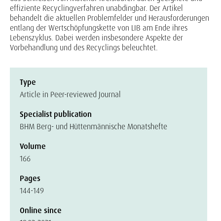
effiziente Recyclingverfahren unabdingbar. Der Artikel
behandelt die aktuellen Problemfelder und Herausforderungen
entlang der Wertschöpfungskette von LIB am Ende ihres
Lebenszyklus. Dabei werden insbesondere Aspekte der
Vorbehandlung und des Recyclings beleuchtet.
Type
Article in Peer-reviewed Journal
Specialist publication
BHM Berg- und Hüttenmännische Monatshefte
Volume
166
Pages
144-149
Online since