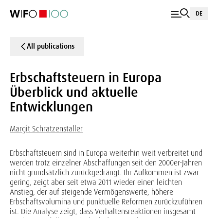
DE
All publications
Erbschaftsteuern in Europa
Überblick und aktuelle
Entwicklungen
Margit Schratzenstaller
Erbschaftsteuern sind in Europa weiterhin weit verbreitet und
werden trotz einzelner Abschaffungen seit den 2000er-Jahren
nicht grundsätzlich zurückgedrängt. Ihr Aufkommen ist zwar
gering, zeigt aber seit etwa 2011 wieder einen leichten
Anstieg, der auf steigende Vermögenswerte, höhere
Erbschaftsvolumina und punktuelle Reformen zurückzuführen
ist. Die Analyse zeigt, dass Verhaltensreaktionen insgesamt