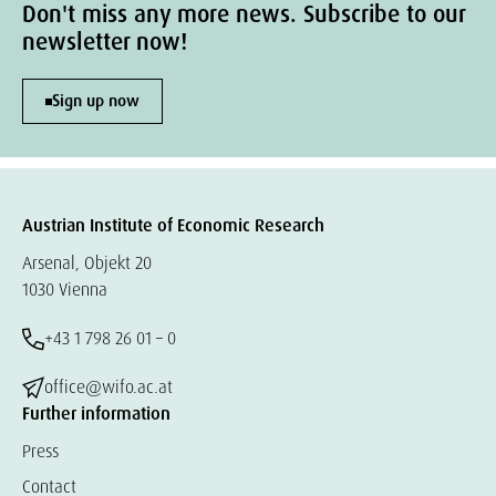
Don't miss any more news. Subscribe to our
newsletter now!
Sign up now
Austrian Institute of Economic Research
Arsenal, Objekt 20
1030 Vienna
+43 1 798 26 01 – 0
office@wifo.ac.at
Further information
Press
Contact