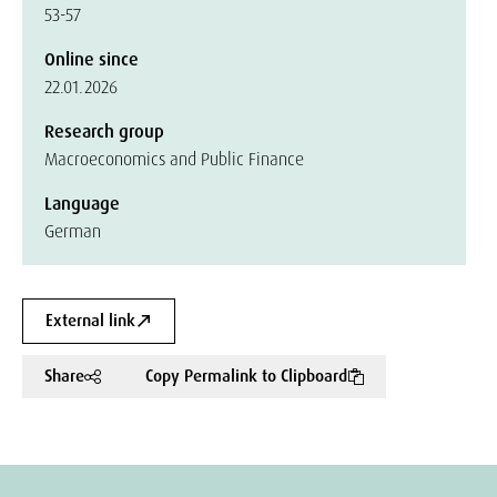
53-57
Online since
22.01.2026
Research group
Macroeconomics and Public Finance
Language
German
External link
Share
Copy Permalink to Clipboard