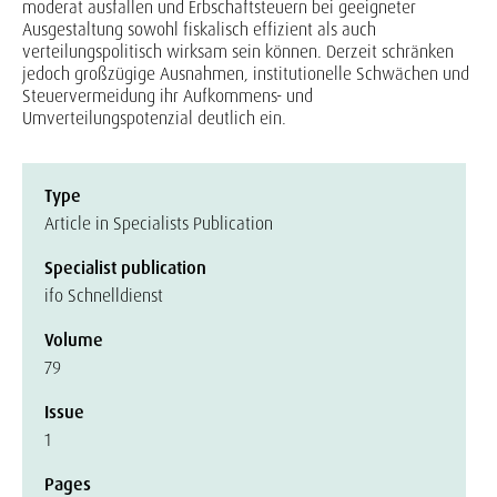
moderat ausfallen und Erbschaftsteuern bei geeigneter
Ausgestaltung sowohl fiskalisch effizient als auch
verteilungspolitisch wirksam sein können. Derzeit schränken
jedoch großzügige Ausnahmen, institutionelle Schwächen und
Steuervermeidung ihr Aufkommens- und
Umverteilungspotenzial deutlich ein.
Type
Article in Specialists Publication
Specialist publication
ifo Schnelldienst
Volume
79
Issue
1
Pages