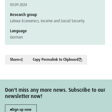
03.09.2024
Research group
Labour Economics, Income and Social Security
Language
German
Share
Copy Permalink to Clipboard
Don't miss any more news. Subscribe to our
newsletter now!
Sign up now