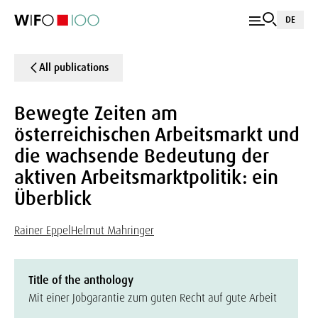
DE
All publications
Bewegte Zeiten am
österreichischen Arbeitsmarkt und
die wachsende Bedeutung der
aktiven Arbeitsmarktpolitik: ein
Überblick
Rainer Eppel
Helmut Mahringer
Title of the anthology
Mit einer Jobgarantie zum guten Recht auf gute Arbeit