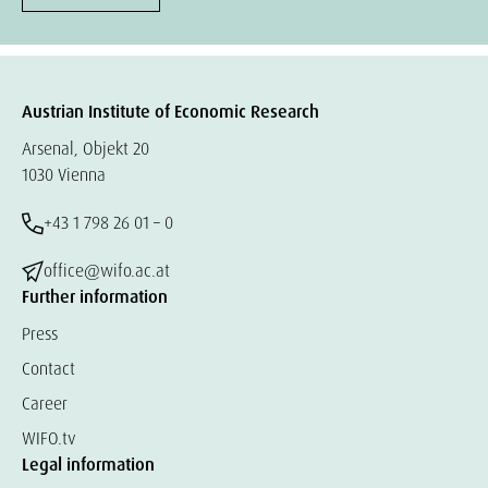
Austrian Institute of Economic Research
Arsenal, Objekt 20
1030 Vienna
+43 1 798 26 01 – 0
office@wifo.ac.at
Further information
Press
Contact
Career
WIFO.tv
Legal information