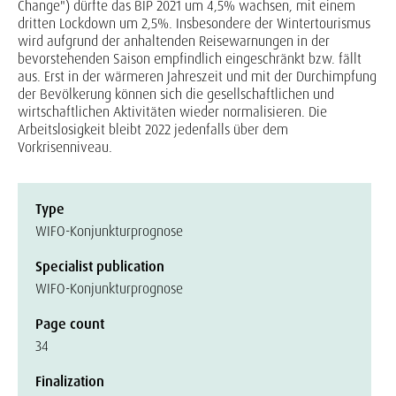
Change") dürfte das BIP 2021 um 4,5% wachsen, mit einem
dritten Lockdown um 2,5%. Insbesondere der Wintertourismus
wird aufgrund der anhaltenden Reisewarnungen in der
bevorstehenden Saison empfindlich eingeschränkt bzw. fällt
aus. Erst in der wärmeren Jahreszeit und mit der Durchimpfung
der Bevölkerung können sich die gesellschaftlichen und
wirtschaftlichen Aktivitäten wieder normalisieren. Die
Arbeitslosigkeit bleibt 2022 jedenfalls über dem
Vorkrisenniveau.
Type
WIFO-Konjunkturprognose
Specialist publication
WIFO-Konjunkturprognose
Page count
34
Finalization