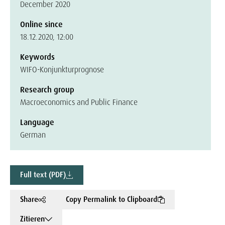
December 2020
Online since
18.12.2020, 12:00
Keywords
WIFO-Konjunkturprognose
Research group
Macroeconomics and Public Finance
Language
German
Full text (PDF)
Share
Copy Permalink to Clipboard
Zitieren