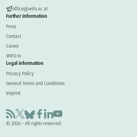
office@wifo.ac.at
Further information
Press
Contact
Career
WIFO.tv
Legal information
Privacy Policy
General Terms and Conditions
Imprint
© 2026 – All rights reserved