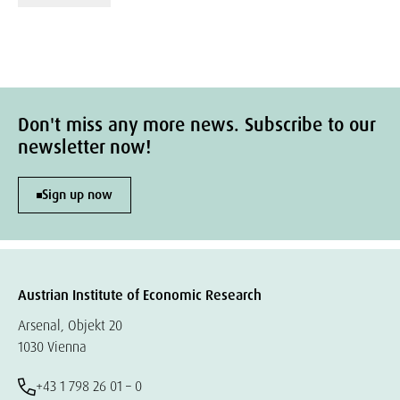
Don't miss any more news. Subscribe to our
newsletter now!
Sign up now
Austrian Institute of Economic Research
Arsenal, Objekt 20
1030 Vienna
+43 1 798 26 01 – 0