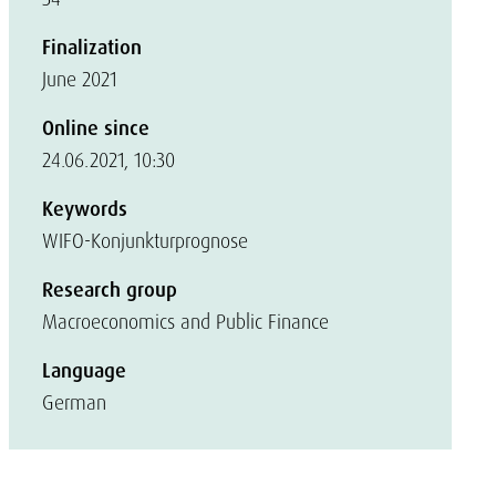
1
Finalization
June 2021
Online since
24.06.2021, 10:30
Keywords
WIFO-Konjunkturprognose
Research group
Macroeconomics and Public Finance
Language
German