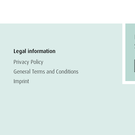
Legal information
Privacy Policy
General Terms and Conditions
Imprint