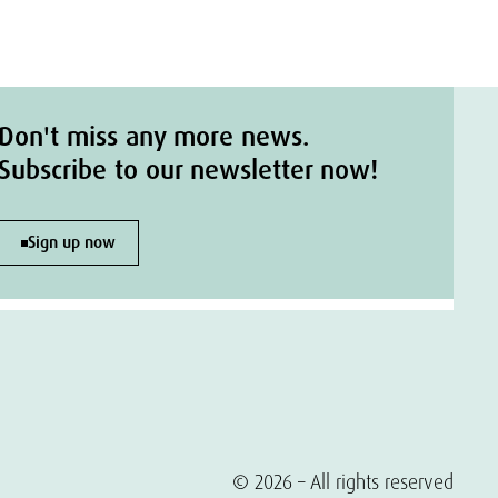
Don't miss any more news.
Subscribe to our newsletter now!
Sign up now
© 2026 – All rights reserved