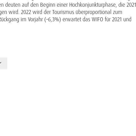
oren deuten auf den Beginn einer Hochkonjunkturphase, die 202
gen wird. 2022 wird der Tourismus überproportional zum
ückgang im Vorjahr (–6,3%) erwartet das WIFO für 2021 und