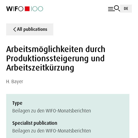
DE
All publications
Arbeitsmöglichkeiten durch
Produktionssteigerung und
Arbeitszeitkürzung
H. Bayer
Type
Beilagen zu den WIFO-Monatsberichten
Specialist publication
Beilagen zu den WIFO-Monatsberichten