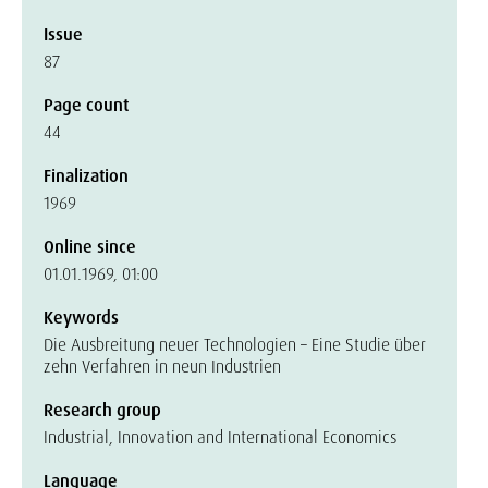
Issue
87
Page count
44
Finalization
1969
Online since
01.01.1969, 01:00
Keywords
Die Ausbreitung neuer Technologien – Eine Studie über
zehn Verfahren in neun Industrien
Research group
Industrial, Innovation and International Economics
Language