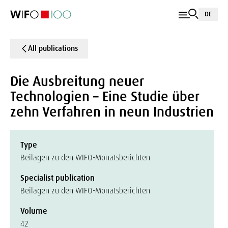
DE
All publications
Die Ausbreitung neuer
Technologien – Eine Studie über
zehn Verfahren in neun Industrien
Type
Beilagen zu den WIFO-Monatsberichten
Specialist publication
Beilagen zu den WIFO-Monatsberichten
Volume
42