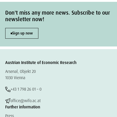
Don't miss any more news. Subscribe to our
newsletter now!
Sign up now
Austrian Institute of Economic Research
Arsenal, Objekt 20
1030 Vienna
+43 1 798 26 01 – 0
office@wifo.ac.at
Further information
Press