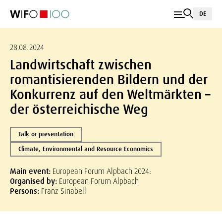
DE
28.08.2024
Landwirtschaft zwischen
romantisierenden Bildern und der
Konkurrenz auf den Weltmärkten –
der österreichische Weg
Talk or presentation
Climate, Environmental and Resource Economics
Main event:
European Forum Alpbach 2024:
Organised by:
European Forum Alpbach
Persons:
Franz Sinabell