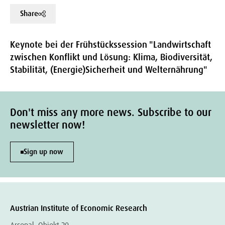
Share
Keynote bei der Frühstückssession "Landwirtschaft
zwischen Konflikt und Lösung: Klima, Biodiversität,
Stabilität, (Energie)Sicherheit und Welternährung"
Don't miss any more news. Subscribe to our
newsletter now!
Sign up now
Austrian Institute of Economic Research