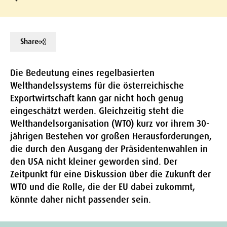
Share
Die Bedeutung eines regelbasierten
Welthandelssystems für die österreichische
Exportwirtschaft kann gar nicht hoch genug
eingeschätzt werden. Gleichzeitig steht die
Welthandelsorganisation (WTO) kurz vor ihrem 30-
jährigen Bestehen vor großen Herausforderungen,
die durch den Ausgang der Präsidentenwahlen in
den USA nicht kleiner geworden sind. Der
Zeitpunkt für eine Diskussion über die Zukunft der
WTO und die Rolle, die der EU dabei zukommt,
könnte daher nicht passender sein.