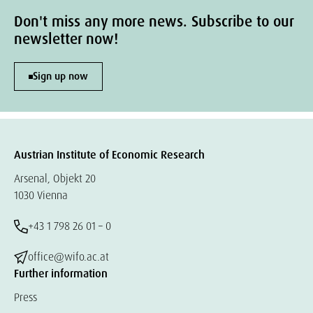
Don't miss any more news. Subscribe to our
newsletter now!
Sign up now
Austrian Institute of Economic Research
Arsenal, Objekt 20
1030 Vienna
+43 1 798 26 01 – 0
office@wifo.ac.at
Further information
Press