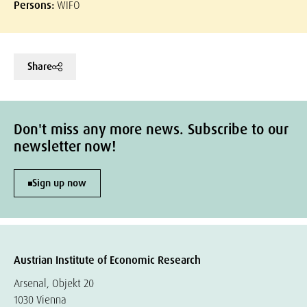
Persons:
WIFO
Share
Don't miss any more news. Subscribe to our
newsletter now!
Sign up now
Austrian Institute of Economic Research
Arsenal, Objekt 20
1030 Vienna