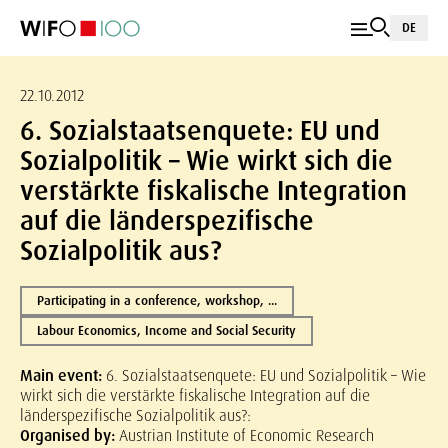
DE
22.10.2012
6. Sozialstaatsenquete: EU und
Sozialpolitik – Wie wirkt sich die
verstärkte fiskalische Integration
auf die länderspezifische
Sozialpolitik aus?
Participating in a conference, workshop, ...
Labour Economics, Income and Social Security
Main event:
6. Sozialstaatsenquete: EU und Sozialpolitik – Wie
wirkt sich die verstärkte fiskalische Integration auf die
länderspezifische Sozialpolitik aus?:
Organised by:
Austrian Institute of Economic Research