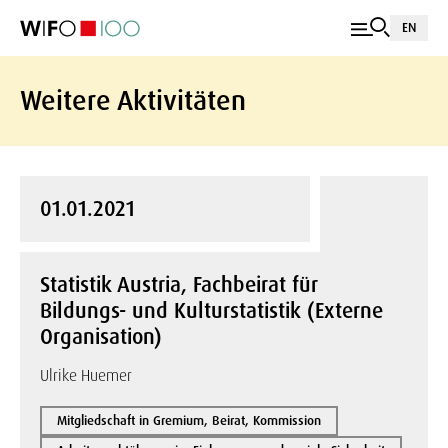
EN
Weitere Aktivitäten
01.01.2021
Statistik Austria, Fachbeirat für
Bildungs- und Kulturstatistik (Externe
Organisation)
Ulrike Huemer
Mitgliedschaft in Gremium, Beirat, Kommission