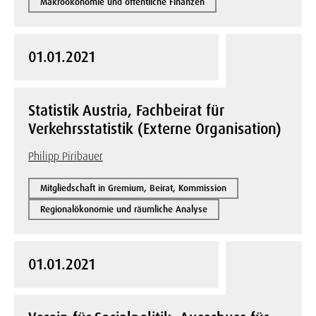
Makroökonomie und öffentliche Finanzen
01.01.2021
Statistik Austria, Fachbeirat für
Verkehrsstatistik (Externe Organisation)
Philipp Piribauer
Mitgliedschaft in Gremium, Beirat, Kommission
Regionalökonomie und räumliche Analyse
01.01.2021