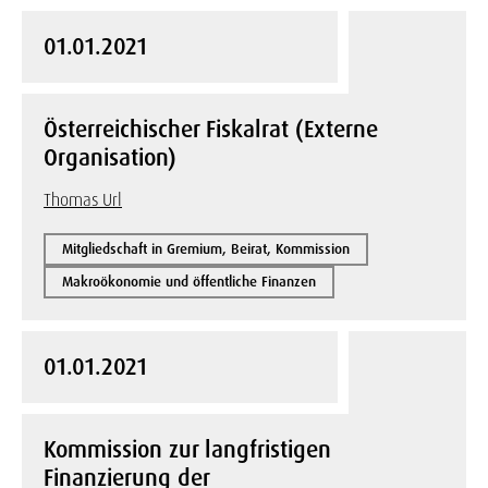
01.01.2021
Österreichischer Fiskalrat (Externe
Organisation)
Thomas Url
Mitgliedschaft in Gremium, Beirat, Kommission
Makroökonomie und öffentliche Finanzen
01.01.2021
Kommission zur langfristigen
Finanzierung der