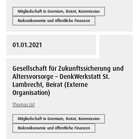
Mitgliedschaft in Gremium, Beirat, Kommission
Makroökonomie und öffentliche Finanzen
01.01.2021
Gesellschaft für Zukunftssicherung und
Altersvorsorge – DenkWerkstatt St.
Lambrecht, Beirat (Externe
Organisation)
Thomas Url
Mitgliedschaft in Gremium, Beirat, Kommission
Makroökonomie und öffentliche Finanzen