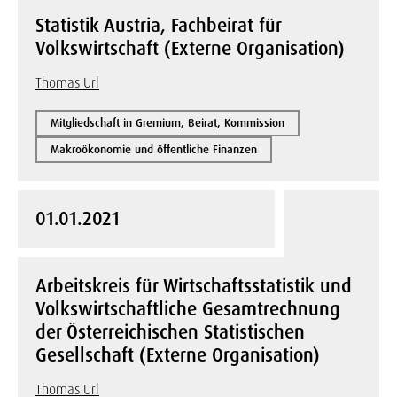
Statistik Austria, Fachbeirat für
Volkswirtschaft (Externe Organisation)
Thomas Url
Mitgliedschaft in Gremium, Beirat, Kommission
Makroökonomie und öffentliche Finanzen
01.01.2021
Arbeitskreis für Wirtschaftsstatistik und
Volkswirtschaftliche Gesamtrechnung
der Österreichischen Statistischen
Gesellschaft (Externe Organisation)
Thomas Url