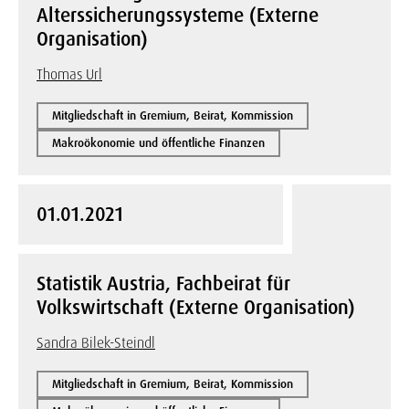
Alterssicherungssysteme (Externe
Organisation)
Thomas Url
Mitgliedschaft in Gremium, Beirat, Kommission
Makroökonomie und öffentliche Finanzen
01.01.2021
Statistik Austria, Fachbeirat für
Volkswirtschaft (Externe Organisation)
Sandra Bilek-Steindl
Mitgliedschaft in Gremium, Beirat, Kommission