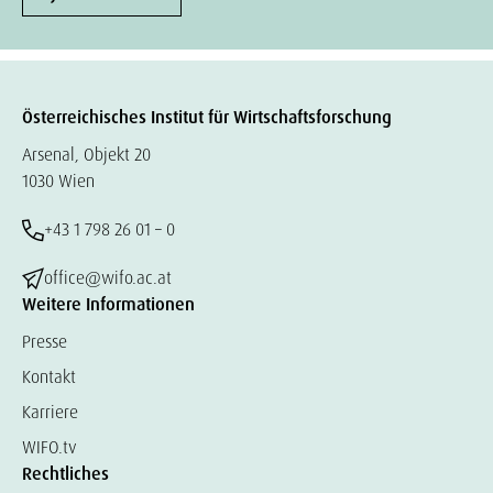
Österreichisches Institut für Wirtschaftsforschung
Arsenal, Objekt 20
1030 Wien
+43 1 798 26 01 – 0
office@wifo.ac.at
Weitere Informationen
Presse
Kontakt
Karriere
WIFO.tv
Rechtliches