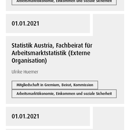
Arbeitsmarktökonomie, Einkommen und soziale Sicherheit
01.01.2021
Statistik Austria, Fachbeirat für
Arbeitsmarktstatistik (Externe
Organisation)
Ulrike Huemer
Mitgliedschaft in Gremium, Beirat, Kommission
Arbeitsmarktökonomie, Einkommen und soziale Sicherheit
01.01.2021