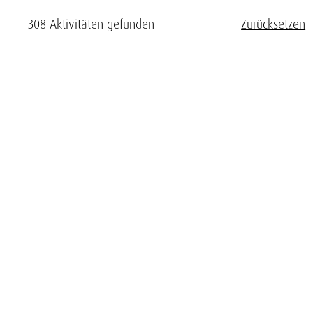
308 Aktivitäten gefunden
Zurücksetzen