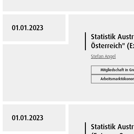
01.01.2023
Statistik Aust
Österreich" (
Stefan Angel
Mitgliedschaft in G
Arbeitsmarktökonom
01.01.2023
Statistik Aust