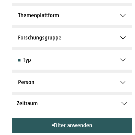
Themenplattform
Forschungsgruppe
Typ
Person
Filter anwenden