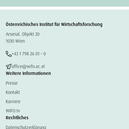
Österreichisches Institut für Wirtschaftsforschung
Arsenal, Objekt 20
1030 Wien
+43 1 798 26 01 – 0
office@wifo.ac.at
Weitere Informationen
Presse
Kontakt
Karriere
WIFO.tv
Rechtliches
Datenschutzerklärung