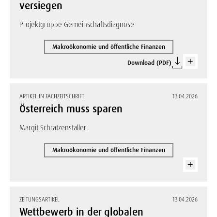
versiegen
Projektgruppe Gemeinschaftsdiagnose
Makroökonomie und öffentliche Finanzen
Download (PDF)
ARTIKEL IN FACHZEITSCHRIFT
13.04.2026
Österreich muss sparen
Margit Schratzenstaller
Makroökonomie und öffentliche Finanzen
ZEITUNGSARTIKEL
13.04.2026
Wettbewerb in der globalen