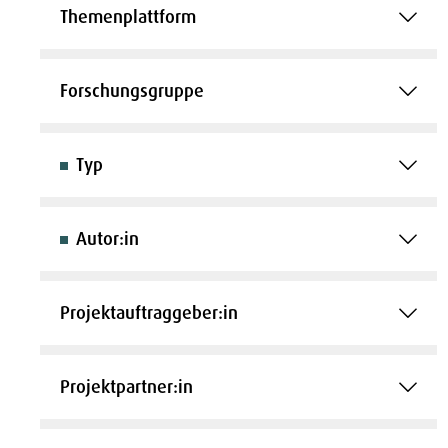
Themenplattform
Forschungsgruppe
Typ
Autor:in
Projektauftraggeber:in
Projektpartner:in