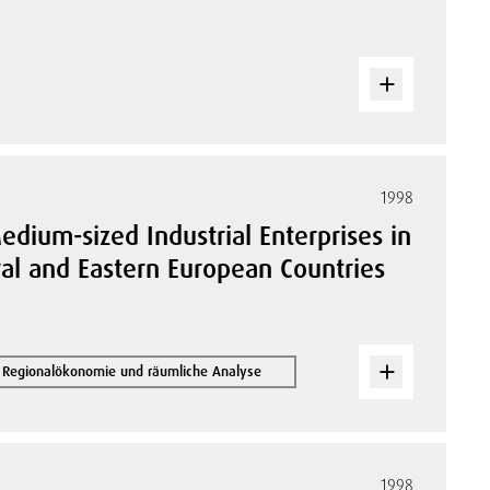
1998
edium-sized Industrial Enterprises in
ral and Eastern European Countries
Regionalökonomie und räumliche Analyse
1998