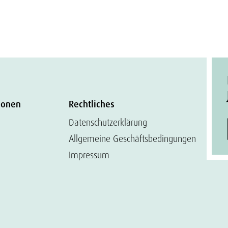
ionen
Rechtliches
Datenschutzerklärung
Allgemeine Geschäftsbedingungen
Impressum