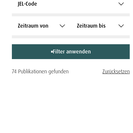
JEL-Code
Zeitraum von
Zeitraum bis
Filter anwenden
74 Publikationen gefunden
Zurücksetzen