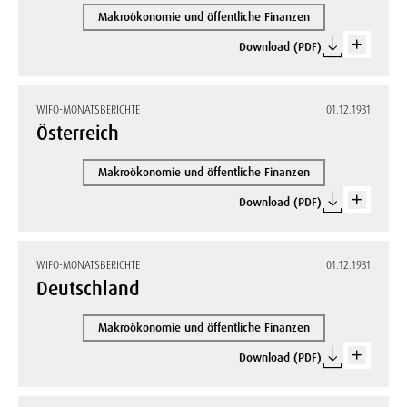
Makroökonomie und öffentliche Finanzen
Download (PDF)
WIFO-MONATSBERICHTE
01.12.1931
Österreich
Makroökonomie und öffentliche Finanzen
Download (PDF)
WIFO-MONATSBERICHTE
01.12.1931
Deutschland
Makroökonomie und öffentliche Finanzen
Download (PDF)