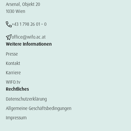
Arsenal, Objekt 20
1030 Wien
+43 1 798 26 01 – 0
office@wifo.ac.at
Weitere Informationen
Presse
Kontakt
Karriere
WIFO.tv
Rechtliches
Datenschutzerklärung
Allgemeine Geschäftsbedingungen
Impressum