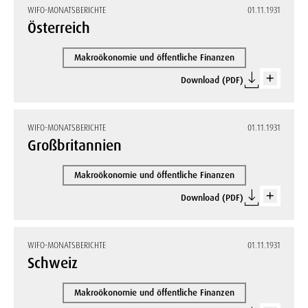
WIFO-MONATSBERICHTE
01.11.1931
Österreich
Makroökonomie und öffentliche Finanzen
Download (PDF)
WIFO-MONATSBERICHTE
01.11.1931
Großbritannien
Makroökonomie und öffentliche Finanzen
Download (PDF)
WIFO-MONATSBERICHTE
01.11.1931
Schweiz
Makroökonomie und öffentliche Finanzen