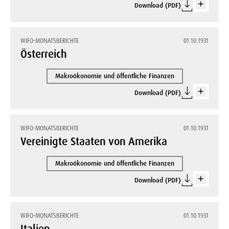
Download (PDF)
WIFO-MONATSBERICHTE
01.10.1931
Österreich
Makroökonomie und öffentliche Finanzen
Download (PDF)
WIFO-MONATSBERICHTE
01.10.1931
Vereinigte Staaten von Amerika
Makroökonomie und öffentliche Finanzen
Download (PDF)
WIFO-MONATSBERICHTE
01.10.1931