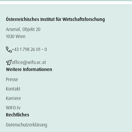
Österreichisches Institut für Wirtschaftsforschung
Arsenal, Objekt 20
1030 Wien
+43 1 798 26 01 – 0
office@wifo.ac.at
Weitere Informationen
Presse
Kontakt
Karriere
WIFO.tv
Rechtliches
Datenschutzerklärung