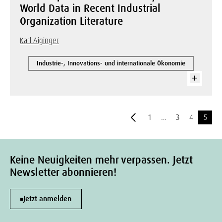
World Data in Recent Industrial
Organization Literature
Karl Aiginger
Industrie-, Innovations- und internationale Ökonomie
1
…
3
4
5
Keine Neuigkeiten mehr verpassen. Jetzt
Newsletter abonnieren!
Jetzt anmelden