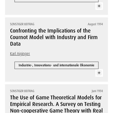
SONSTIGER BEITRAG
August 1994
Confronting the Implications of the
Cournot Model with Industry and Firm
Data
Karl Aiginger
Industrie-, Innovations- und internationale Ökonomie
SONSTIGER BEITRAG
Juni 1994
The Use of Game Theoretical Models for
Empirical Research. A Survey on Testing
Non-cooperative Game Theory with Real