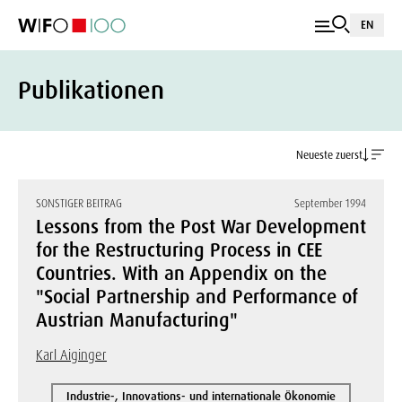
EN
Publikationen
Neueste zuerst
SONSTIGER BEITRAG
September 1994
Lessons from the Post War Development
for the Restructuring Process in CEE
Countries. With an Appendix on the
"Social Partnership and Performance of
Austrian Manufacturing"
Karl Aiginger
Industrie-, Innovations- und internationale Ökonomie