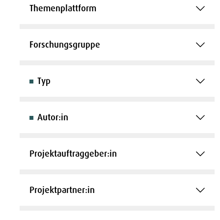
Themenplattform
Forschungsgruppe
Typ
Autor:in
Projektauftraggeber:in
Projektpartner:in