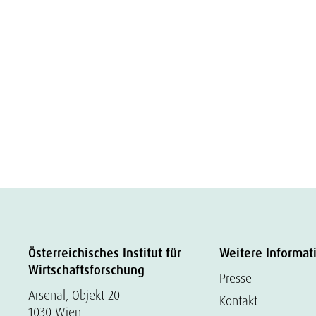
Österreichisches Institut für
Weitere Informat
Wirtschaftsforschung
Presse
Arsenal, Objekt 20
Kontakt
1030 Wien