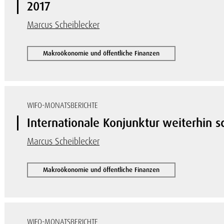
2017
Marcus Scheiblecker
Makroökonomie und öffentliche Finanzen
WIFO-MONATSBERICHTE
Internationale Konjunktur weiterhin 
Marcus Scheiblecker
Makroökonomie und öffentliche Finanzen
WIFO-MONATSBERICHTE