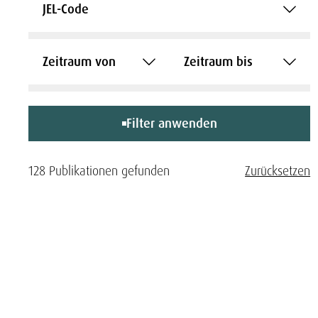
JEL-Code
Zeitraum von
Zeitraum bis
Filter anwenden
128 Publikationen gefunden
Zurücksetzen