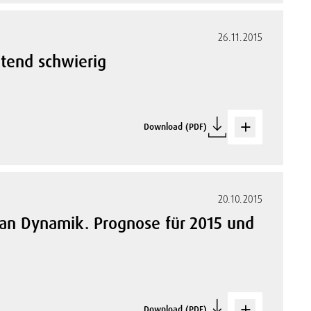
26.11.2015
ltend schwierig
Download (PDF)
20.10.2015
 an Dynamik. Prognose für 2015 und
Download (PDF)