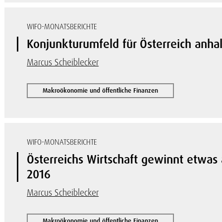
WIFO-MONATSBERICHTE
Konjunkturumfeld für Österreich anha
Marcus Scheiblecker
Makroökonomie und öffentliche Finanzen
WIFO-MONATSBERICHTE
Österreichs Wirtschaft gewinnt etwas
2016
Marcus Scheiblecker
Makroökonomie und öffentliche Finanzen