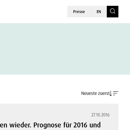
Presse
EN
Neueste zuerst
27.10.2016
ren wieder. Prognose für 2016 und