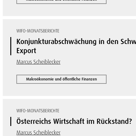
WIFO-MONATSBERICHTE
Konjunkturabschwächung in den Schwe
Export
Marcus Scheiblecker
Makroökonomie und öffentliche Finanzen
WIFO-MONATSBERICHTE
Österreichs Wirtschaft im Rückstand?
Marcus Scheiblecker