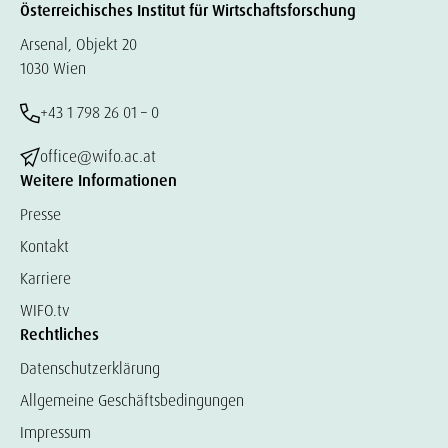
Österreichisches Institut für Wirtschaftsforschung
Arsenal, Objekt 20
1030 Wien
+43 1 798 26 01 – 0
office@wifo.ac.at
Weitere Informationen
Presse
Kontakt
Karriere
WIFO.tv
Rechtliches
Datenschutzerklärung
Allgemeine Geschäftsbedingungen
Impressum