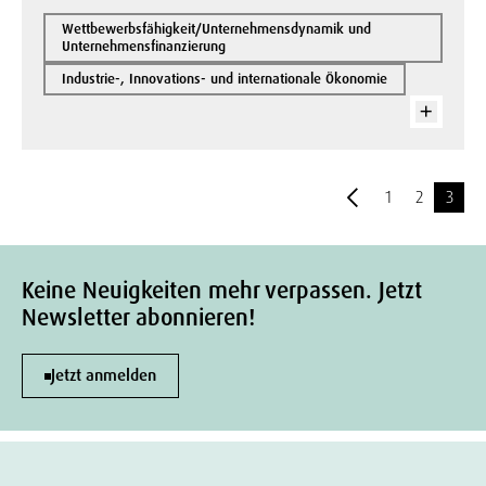
Wettbewerbsfähigkeit/Unternehmensdynamik und
Unternehmensfinanzierung
Industrie-, Innovations- und internationale Ökonomie
1
2
3
Keine Neuigkeiten mehr verpassen. Jetzt
Newsletter abonnieren!
Jetzt anmelden