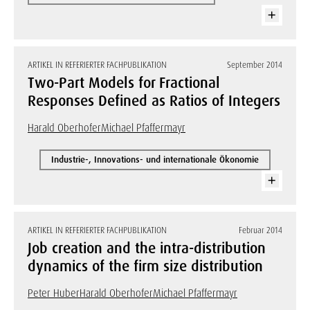
ARTIKEL IN REFERIERTER FACHPUBLIKATION
September 2014
Two-Part Models for Fractional
Responses Defined as Ratios of Integers
Harald Oberhofer
Michael Pfaffermayr
Industrie-, Innovations- und internationale Ökonomie
ARTIKEL IN REFERIERTER FACHPUBLIKATION
Februar 2014
Job creation and the intra-distribution
dynamics of the firm size distribution
Peter Huber
Harald Oberhofer
Michael Pfaffermayr