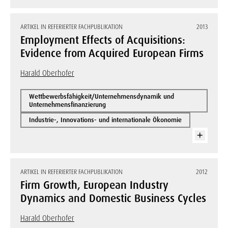
ARTIKEL IN REFERIERTER FACHPUBLIKATION
2013
Employment Effects of Acquisitions:
Evidence from Acquired European Firms
Harald Oberhofer
Wettbewerbsfähigkeit/Unternehmensdynamik und
Unternehmensfinanzierung
Industrie-, Innovations- und internationale Ökonomie
ARTIKEL IN REFERIERTER FACHPUBLIKATION
2012
Firm Growth, European Industry
Dynamics and Domestic Business Cycles
Harald Oberhofer