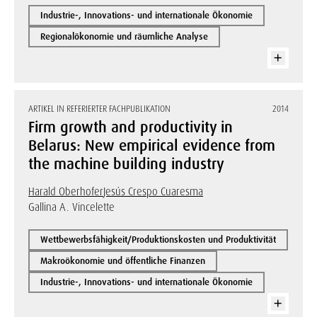
Industrie-, Innovations- und internationale Ökonomie
Regionalökonomie und räumliche Analyse
ARTIKEL IN REFERIERTER FACHPUBLIKATION
2014
Firm growth and productivity in
Belarus: New empirical evidence from
the machine building industry
Harald Oberhofer
Jesús Crespo Cuaresma
Gallina A. Vincelette
Wettbewerbsfähigkeit/Produktionskosten und Produktivität
Makroökonomie und öffentliche Finanzen
Industrie-, Innovations- und internationale Ökonomie