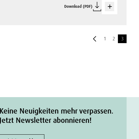
Download (PDF)
1
2
3
Keine Neuigkeiten mehr verpassen.
Jetzt Newsletter abonnieren!