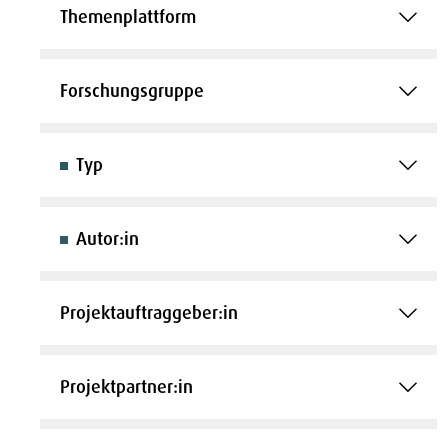
Themenplattform
Forschungsgruppe
Typ
Autor:in
Projektauftraggeber:in
Projektpartner:in