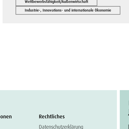
Wettbewerbsfähigkeit/Außenwirtschaft
Industrie-, Innovations- und internationale Ökonomie
ionen
Rechtliches
Datenschutzerklärung