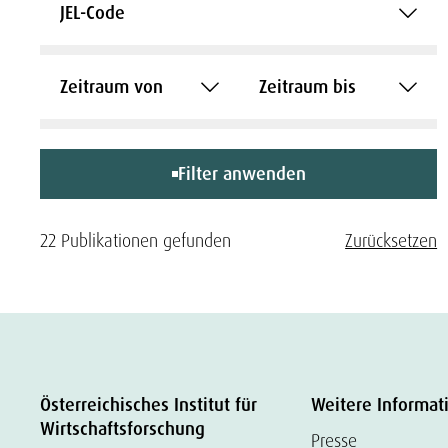
JEL-Code
Zeitraum von
Zeitraum bis
Filter anwenden
22 Publikationen gefunden
Zurücksetzen
Österreichisches Institut für
Weitere Informat
Wirtschaftsforschung
Presse