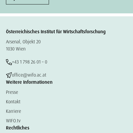
Österreichisches Institut für Wirtschaftsforschung
Arsenal, Objekt 20
1030 Wien
+43 1 798 26 01 – 0
office@wifo.ac.at
Weitere Informationen
Presse
Kontakt
Karriere
WIFO.tv
Rechtliches