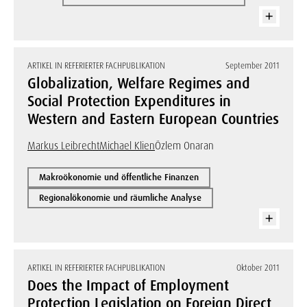
ARTIKEL IN REFERIERTER FACHPUBLIKATION
September 2011
Globalization, Welfare Regimes and
Social Protection Expenditures in
Western and Eastern European Countries
Markus Leibrecht
Michael Klien
Özlem Onaran
Makroökonomie und öffentliche Finanzen
Regionalökonomie und räumliche Analyse
ARTIKEL IN REFERIERTER FACHPUBLIKATION
Oktober 2011
Does the Impact of Employment
Protection Legislation on Foreign Direct