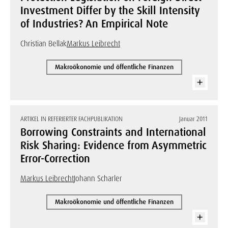
Investment Differ by the Skill Intensity
of Industries? An Empirical Note
Christian Bellak
Markus Leibrecht
Makroökonomie und öffentliche Finanzen
ARTIKEL IN REFERIERTER FACHPUBLIKATION
Januar 2011
Borrowing Constraints and International
Risk Sharing: Evidence from Asymmetric
Error-Correction
Markus Leibrecht
Johann Scharler
Makroökonomie und öffentliche Finanzen