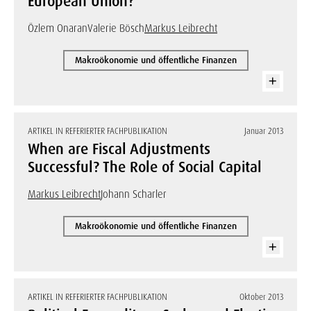
European Union?
Özlem Onaran
Valerie Bösch
Markus Leibrecht
Makroökonomie und öffentliche Finanzen
ARTIKEL IN REFERIERTER FACHPUBLIKATION
Januar 2013
When are Fiscal Adjustments
Successful? The Role of Social Capital
Markus Leibrecht
Johann Scharler
Makroökonomie und öffentliche Finanzen
ARTIKEL IN REFERIERTER FACHPUBLIKATION
Oktober 2013