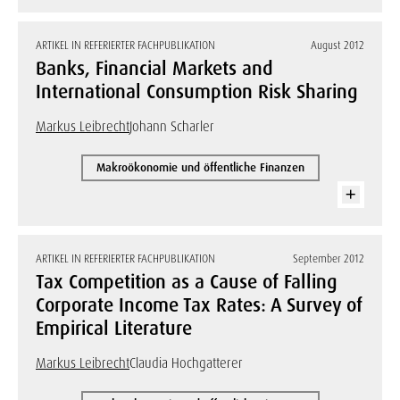
ARTIKEL IN REFERIERTER FACHPUBLIKATION
August 2012
Banks, Financial Markets and
International Consumption Risk Sharing
Markus Leibrecht
Johann Scharler
Makroökonomie und öffentliche Finanzen
ARTIKEL IN REFERIERTER FACHPUBLIKATION
September 2012
Tax Competition as a Cause of Falling
Corporate Income Tax Rates: A Survey of
Empirical Literature
Markus Leibrecht
Claudia Hochgatterer