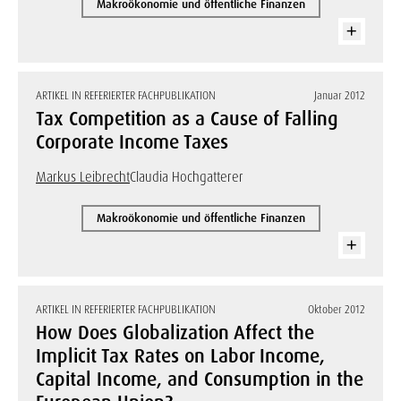
Makroökonomie und öffentliche Finanzen
ARTIKEL IN REFERIERTER FACHPUBLIKATION
Januar 2012
Tax Competition as a Cause of Falling
Corporate Income Taxes
Markus Leibrecht
Claudia Hochgatterer
Makroökonomie und öffentliche Finanzen
ARTIKEL IN REFERIERTER FACHPUBLIKATION
Oktober 2012
How Does Globalization Affect the
Implicit Tax Rates on Labor Income,
Capital Income, and Consumption in the