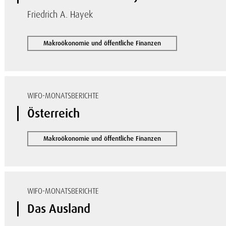
Friedrich A. Hayek
Makroökonomie und öffentliche Finanzen
WIFO-MONATSBERICHTE
Österreich
Makroökonomie und öffentliche Finanzen
WIFO-MONATSBERICHTE
Das Ausland