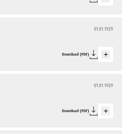
01.01.1929
Download (PDF)
01.01.1929
Download (PDF)