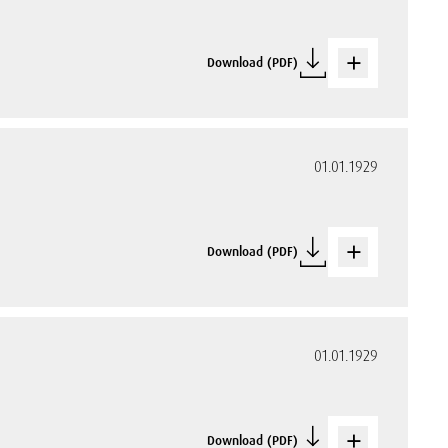
Download (PDF)
01.01.1929
Download (PDF)
01.01.1929
Download (PDF)