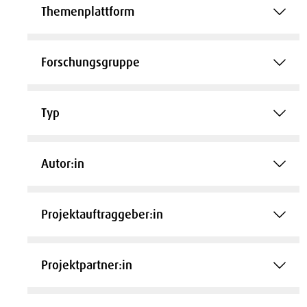
Themenplattform
Forschungsgruppe
Typ
Autor:in
Projektauftraggeber:in
Projektpartner:in