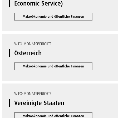
Economic Service)
Makroökonomie und öffentliche Finanzen
WIFO-MONATSBERICHTE
Österreich
Makroökonomie und öffentliche Finanzen
WIFO-MONATSBERICHTE
Vereinigte Staaten
Makroökonomie und öffentliche Finanzen