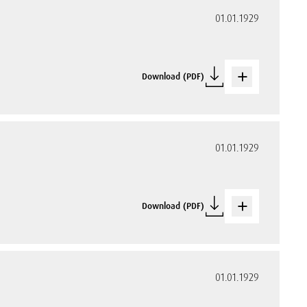
01.01.1929
Download (PDF)
01.01.1929
Download (PDF)
01.01.1929