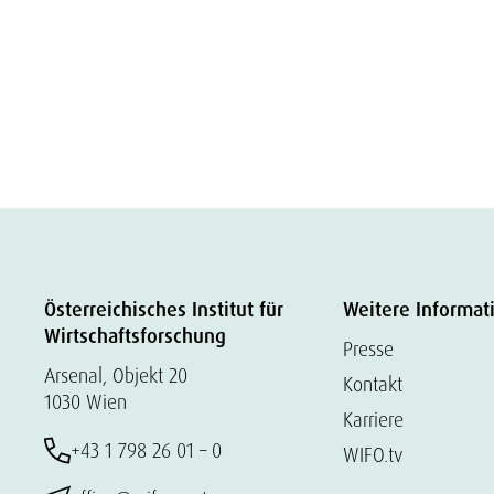
Österreichisches Institut für
Weitere Informat
Wirtschaftsforschung
Presse
Arsenal, Objekt 20
Kontakt
1030 Wien
Karriere
+43 1 798 26 01 – 0
WIFO.tv