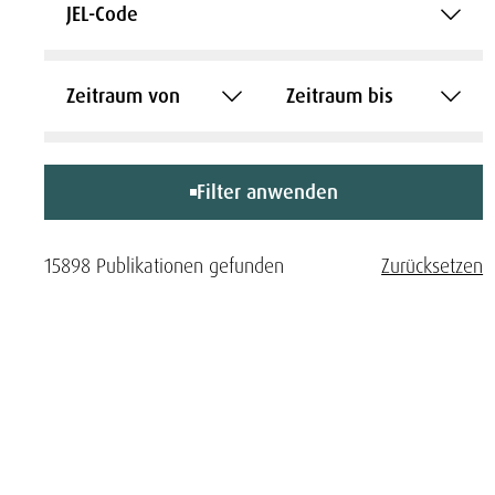
JEL-Code
Zeitraum von
Zeitraum bis
Filter anwenden
15898 Publikationen gefunden
Zurücksetzen