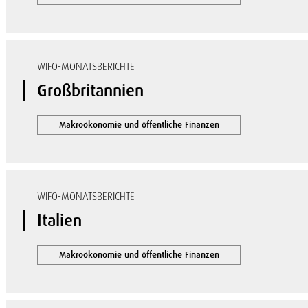
WIFO-MONATSBERICHTE
Großbritannien
Makroökonomie und öffentliche Finanzen
WIFO-MONATSBERICHTE
Italien
Makroökonomie und öffentliche Finanzen