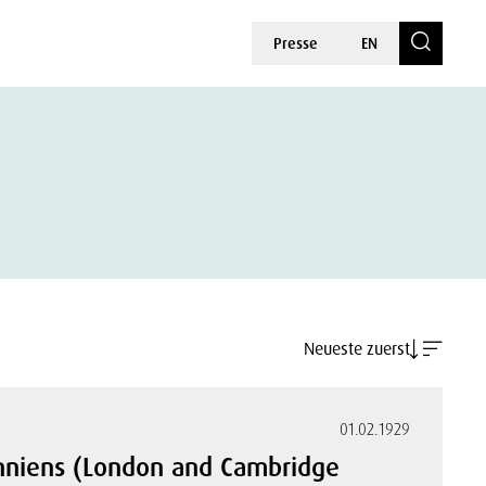
Presse
EN
Neueste zuerst
01.02.1929
anniens (London and Cambridge