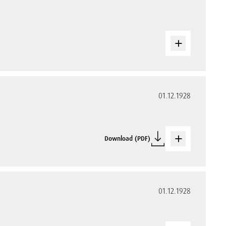
01.12.1928
Download (PDF)
01.12.1928