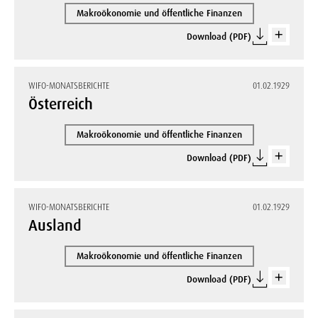
Makroökonomie und öffentliche Finanzen
Download (PDF)
WIFO-MONATSBERICHTE
01.02.1929
Österreich
Makroökonomie und öffentliche Finanzen
Download (PDF)
WIFO-MONATSBERICHTE
01.02.1929
Ausland
Makroökonomie und öffentliche Finanzen
Download (PDF)