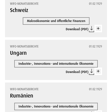
WIFO-MONATSBERICHTE
01.02.1929
Schweiz
Makroökonomie und öffentliche Finanzen
Download (PDF)
WIFO-MONATSBERICHTE
01.02.1929
Ungarn
Industrie-, Innovations- und internationale Ökonomie
Download (PDF)
WIFO-MONATSBERICHTE
01.02.1929
Rumänien
Industrie-, Innovations- und internationale Ökonomie