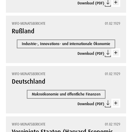
Download (PDF)
WIFO-MONATSBERICHTE
01.02.1929
Rußland
Industrie-, Innovations- und internationale Ökonomie
Download (PDF)
WIFO-MONATSBERICHTE
01.02.1929
Deutschland
Makroökonomie und öffentliche Finanzen
Download (PDF)
WIFO-MONATSBERICHTE
01.02.1929