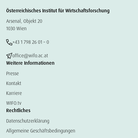
Österreichisches Institut für Wirtschaftsforschung
Arsenal, Objekt 20
1030 Wien
+43 1 798 26 01 – 0
office@wifo.ac.at
Weitere Informationen
Presse
Kontakt
Karriere
WIFO.tv
Rechtliches
Datenschutzerklärung
Allgemeine Geschäftsbedingungen