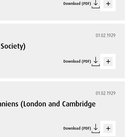
Download (PDF)
01.02.1929
Society)
Download (PDF)
01.02.1929
anniens (London and Cambridge
Download (PDF)