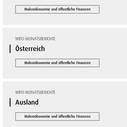
Makroökonomie und öffentliche Finanzen
WIFO-MONATSBERICHTE
Österreich
Makroökonomie und öffentliche Finanzen
WIFO-MONATSBERICHTE
Ausland
Makroökonomie und öffentliche Finanzen