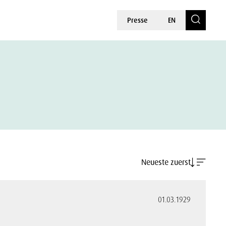
Presse
EN
Neueste zuerst
01.03.1929