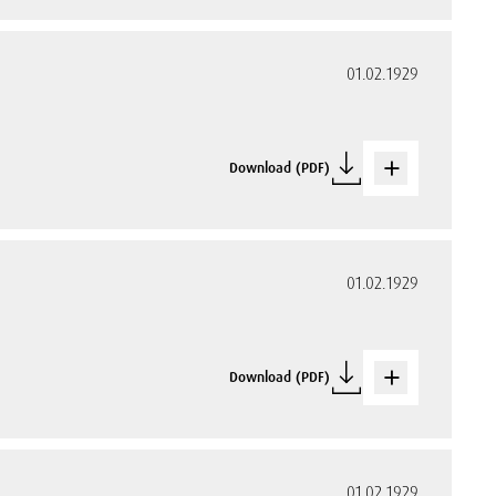
01.02.1929
Download (PDF)
01.02.1929
Download (PDF)
01.02.1929