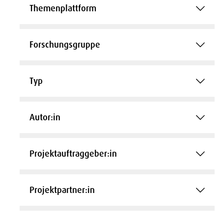
Themenplattform
Forschungsgruppe
Typ
Autor:in
Projektauftraggeber:in
Projektpartner:in