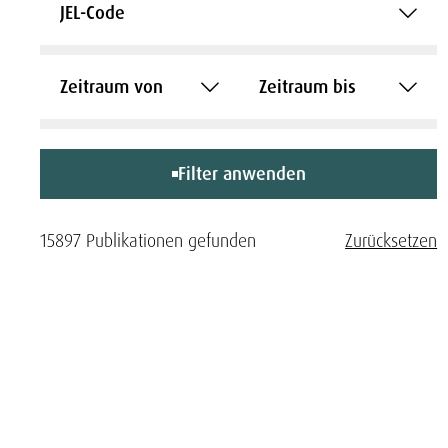
JEL-Code
Zeitraum von
Zeitraum bis
Filter anwenden
15897 Publikationen gefunden
Zurücksetzen