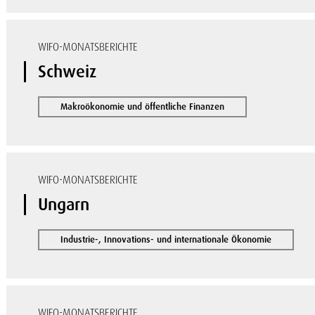
WIFO-MONATSBERICHTE
Schweiz
Makroökonomie und öffentliche Finanzen
WIFO-MONATSBERICHTE
Ungarn
Industrie-, Innovations- und internationale Ökonomie
WIFO-MONATSBERICHTE