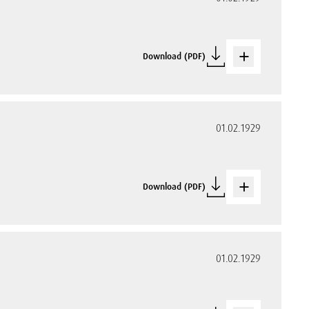
Download (PDF)
01.02.1929
Download (PDF)
01.02.1929