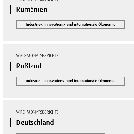
Rumänien
Industrie-, Innovations- und internationale Ökonomie
WIFO-MONATSBERICHTE
Rußland
Industrie-, Innovations- und internationale Ökonomie
WIFO-MONATSBERICHTE
Deutschland