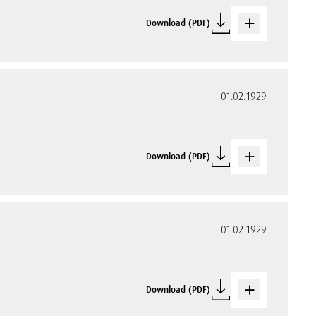
Download (PDF)
01.02.1929
Download (PDF)
01.02.1929
Download (PDF)