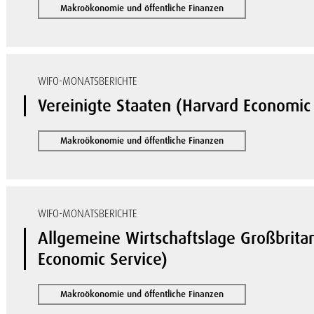
Makroökonomie und öffentliche Finanzen
WIFO-MONATSBERICHTE
Vereinigte Staaten (Harvard Economic 
Makroökonomie und öffentliche Finanzen
WIFO-MONATSBERICHTE
Allgemeine Wirtschaftslage Großbrit
Economic Service)
Makroökonomie und öffentliche Finanzen