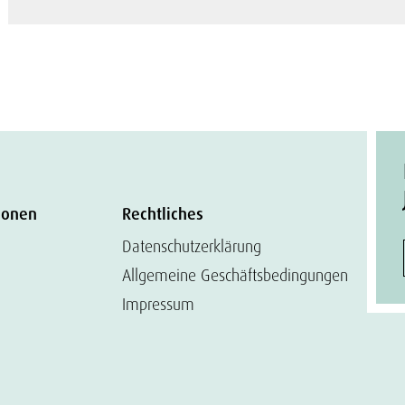
ionen
Rechtliches
Datenschutzerklärung
Allgemeine Geschäftsbedingungen
Impressum