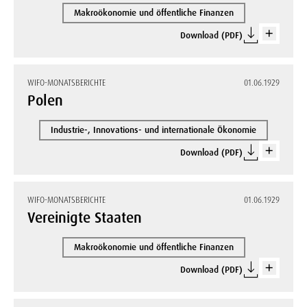
Makroökonomie und öffentliche Finanzen
Download (PDF)
WIFO-MONATSBERICHTE
01.06.1929
Polen
Industrie-, Innovations- und internationale Ökonomie
Download (PDF)
WIFO-MONATSBERICHTE
01.06.1929
Vereinigte Staaten
Makroökonomie und öffentliche Finanzen
Download (PDF)