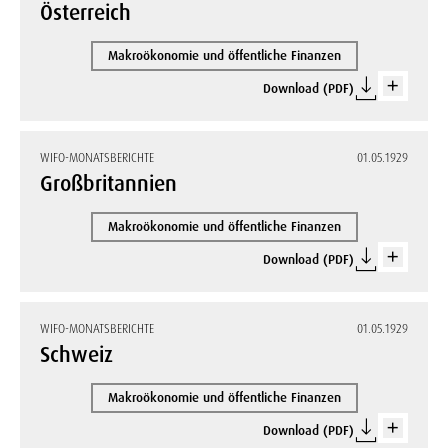
Österreich
Makroökonomie und öffentliche Finanzen
Download (PDF)
WIFO-MONATSBERICHTE
01.05.1929
Großbritannien
Makroökonomie und öffentliche Finanzen
Download (PDF)
WIFO-MONATSBERICHTE
01.05.1929
Schweiz
Makroökonomie und öffentliche Finanzen
Download (PDF)