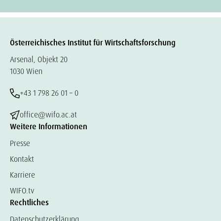
Österreichisches Institut für Wirtschaftsforschung
Arsenal, Objekt 20
1030 Wien
+43 1 798 26 01 – 0
office@wifo.ac.at
Weitere Informationen
Presse
Kontakt
Karriere
WIFO.tv
Rechtliches
Datenschutzerklärung