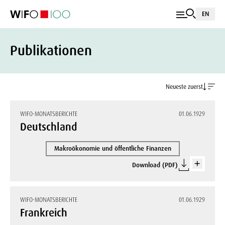
EN
Publikationen
Neueste zuerst
WIFO-MONATSBERICHTE
01.06.1929
Deutschland
Makroökonomie und öffentliche Finanzen
Download (PDF)
WIFO-MONATSBERICHTE
01.06.1929
Frankreich