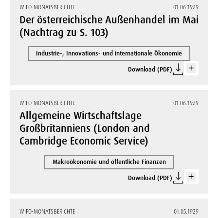
WIFO-MONATSBERICHTE
01.06.1929
Der österreichische Außenhandel im Mai
(Nachtrag zu S. 103)
Industrie-, Innovations- und internationale Ökonomie
Download (PDF)
WIFO-MONATSBERICHTE
01.06.1929
Allgemeine Wirtschaftslage
Großbritanniens (London and
Cambridge Economic Service)
Makroökonomie und öffentliche Finanzen
Download (PDF)
WIFO-MONATSBERICHTE
01.05.1929