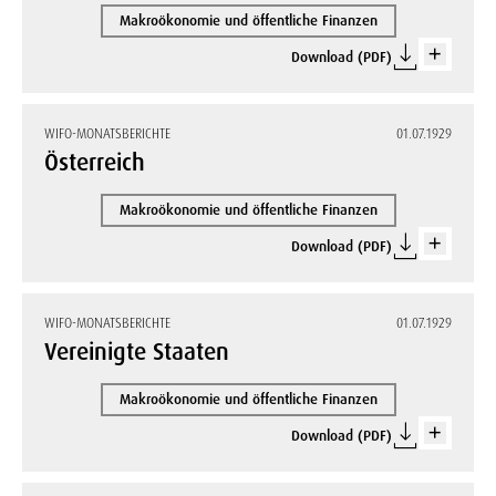
Makroökonomie und öffentliche Finanzen
Download (PDF)
WIFO-MONATSBERICHTE
01.07.1929
Österreich
Makroökonomie und öffentliche Finanzen
Download (PDF)
WIFO-MONATSBERICHTE
01.07.1929
Vereinigte Staaten
Makroökonomie und öffentliche Finanzen
Download (PDF)