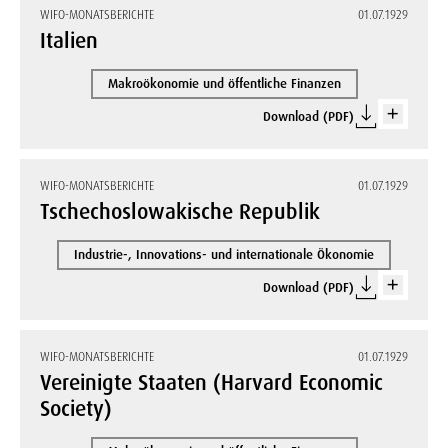
WIFO-MONATSBERICHTE
01.07.1929
Italien
Makroökonomie und öffentliche Finanzen
Download (PDF)
WIFO-MONATSBERICHTE
01.07.1929
Tschechoslowakische Republik
Industrie-, Innovations- und internationale Ökonomie
Download (PDF)
WIFO-MONATSBERICHTE
01.07.1929
Vereinigte Staaten (Harvard Economic
Society)