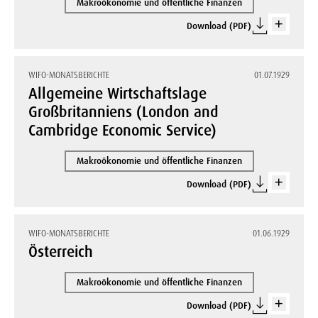
Makroökonomie und öffentliche Finanzen
Download (PDF)
WIFO-MONATSBERICHTE
01.07.1929
Allgemeine Wirtschaftslage
Großbritanniens (London and
Cambridge Economic Service)
Makroökonomie und öffentliche Finanzen
Download (PDF)
WIFO-MONATSBERICHTE
01.06.1929
Österreich
Makroökonomie und öffentliche Finanzen
Download (PDF)