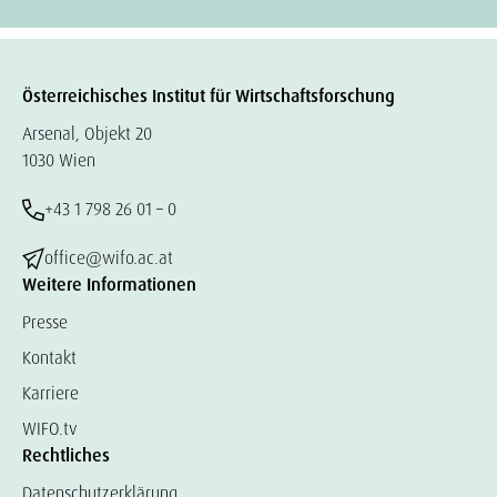
Österreichisches Institut für Wirtschaftsforschung
Arsenal, Objekt 20
1030 Wien
+43 1 798 26 01 – 0
office@wifo.ac.at
Weitere Informationen
Presse
Kontakt
Karriere
WIFO.tv
Rechtliches
Datenschutzerklärung