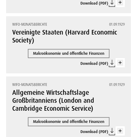
Download (PDF)
WIFO-MONATSBERICHTE
01.09.1929
Vereinigte Staaten (Harvard Economic
Society)
Makroökonomie und öffentliche Finanzen
Download (PDF)
WIFO-MONATSBERICHTE
01.09.1929
Allgemeine Wirtschaftslage
Großbritanniens (London and
Cambridge Economic Service)
Makroökonomie und öffentliche Finanzen
Download (PDF)