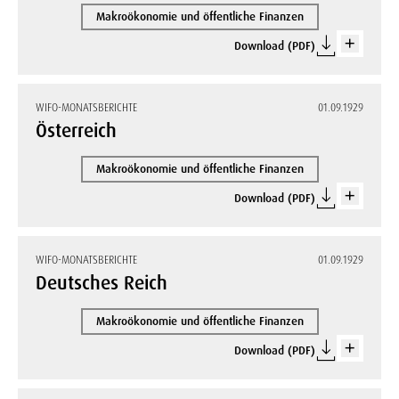
Makroökonomie und öffentliche Finanzen
Download (PDF)
WIFO-MONATSBERICHTE
01.09.1929
Österreich
Makroökonomie und öffentliche Finanzen
Download (PDF)
WIFO-MONATSBERICHTE
01.09.1929
Deutsches Reich
Makroökonomie und öffentliche Finanzen
Download (PDF)