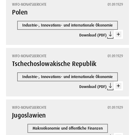
WIFO-MONATSBERICHTE
01.09.1929
Polen
Industrie-, Innovations- und internationale Ökonomie
Download (PDF)
WIFO-MONATSBERICHTE
01.09.1929
Tschechoslowakische Republik
Industrie-, Innovations- und internationale Ökonomie
Download (PDF)
WIFO-MONATSBERICHTE
01.09.1929
Jugoslawien
Makroökonomie und öffentliche Finanzen