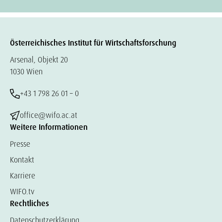
Österreichisches Institut für Wirtschaftsforschung
Arsenal, Objekt 20
1030 Wien
+43 1 798 26 01 – 0
office@wifo.ac.at
Weitere Informationen
Presse
Kontakt
Karriere
WIFO.tv
Rechtliches
Datenschutzerklärung