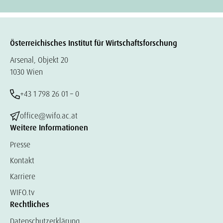
Österreichisches Institut für Wirtschaftsforschung
Arsenal, Objekt 20
1030 Wien
+43 1 798 26 01 – 0
office@wifo.ac.at
Weitere Informationen
Presse
Kontakt
Karriere
WIFO.tv
Rechtliches
Datenschutzerklärung