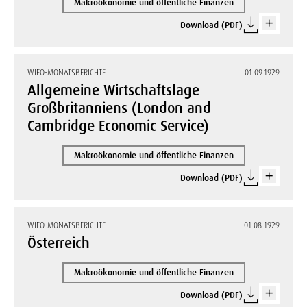
Makroökonomie und öffentliche Finanzen
Download (PDF)
WIFO-MONATSBERICHTE
01.09.1929
Allgemeine Wirtschaftslage
Großbritanniens (London and
Cambridge Economic Service)
Makroökonomie und öffentliche Finanzen
Download (PDF)
WIFO-MONATSBERICHTE
01.08.1929
Österreich
Makroökonomie und öffentliche Finanzen
Download (PDF)