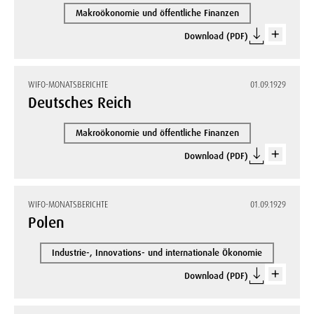
Makroökonomie und öffentliche Finanzen
Download (PDF)
WIFO-MONATSBERICHTE
01.09.1929
Deutsches Reich
Makroökonomie und öffentliche Finanzen
Download (PDF)
WIFO-MONATSBERICHTE
01.09.1929
Polen
Industrie-, Innovations- und internationale Ökonomie
Download (PDF)