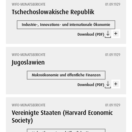
WIFO-MONATSBERICHTE
01.09.1929
Tschechoslowakische Republik
Industrie-, Innovations- und internationale Ökonomie
Download (PDF)
WIFO-MONATSBERICHTE
01.09.1929
Jugoslawien
Makroökonomie und öffentliche Finanzen
Download (PDF)
WIFO-MONATSBERICHTE
01.09.1929
Vereinigte Staaten (Harvard Economic
Society)