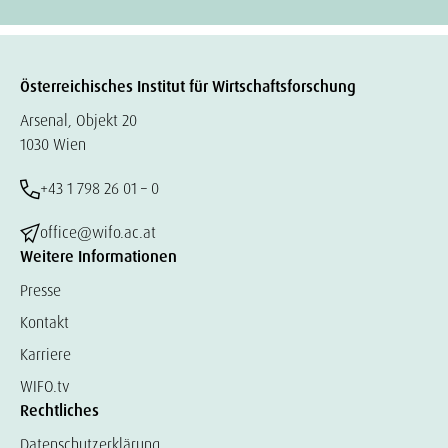
Österreichisches Institut für Wirtschaftsforschung
Arsenal, Objekt 20
1030 Wien
+43 1 798 26 01 – 0
office@wifo.ac.at
Weitere Informationen
Presse
Kontakt
Karriere
WIFO.tv
Rechtliches
Datenschutzerklärung