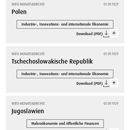
WIFO-MONATSBERICHTE
01.09.1929
Polen
Industrie-, Innovations- und internationale Ökonomie
Download (PDF)
WIFO-MONATSBERICHTE
01.09.1929
Tschechoslowakische Republik
Industrie-, Innovations- und internationale Ökonomie
Download (PDF)
WIFO-MONATSBERICHTE
01.09.1929
Jugoslawien
Makroökonomie und öffentliche Finanzen