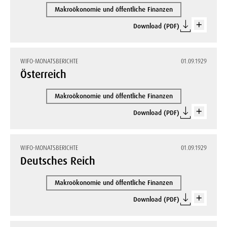
Makroökonomie und öffentliche Finanzen
Download (PDF)
WIFO-MONATSBERICHTE
01.09.1929
Österreich
Makroökonomie und öffentliche Finanzen
Download (PDF)
WIFO-MONATSBERICHTE
01.09.1929
Deutsches Reich
Makroökonomie und öffentliche Finanzen
Download (PDF)