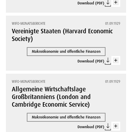
Download (PDF)
WIFO-MONATSBERICHTE
01.09.1929
Vereinigte Staaten (Harvard Economic
Society)
Makroökonomie und öffentliche Finanzen
Download (PDF)
WIFO-MONATSBERICHTE
01.09.1929
Allgemeine Wirtschaftslage
Großbritanniens (London and
Cambridge Economic Service)
Makroökonomie und öffentliche Finanzen
Download (PDF)