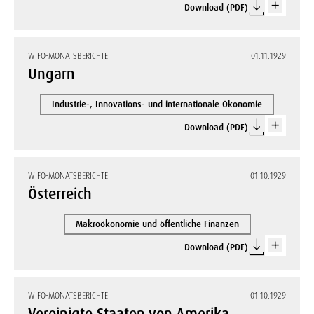
Download (PDF)
WIFO-MONATSBERICHTE
01.11.1929
Ungarn
Industrie-, Innovations- und internationale Ökonomie
Download (PDF)
WIFO-MONATSBERICHTE
01.10.1929
Österreich
Makroökonomie und öffentliche Finanzen
Download (PDF)
WIFO-MONATSBERICHTE
01.10.1929