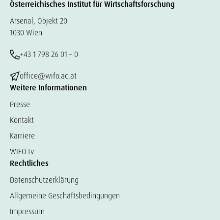
Österreichisches Institut für Wirtschaftsforschung
Arsenal, Objekt 20
1030 Wien
+43 1 798 26 01 – 0
office@wifo.ac.at
Weitere Informationen
Presse
Kontakt
Karriere
WIFO.tv
Rechtliches
Datenschutzerklärung
Allgemeine Geschäftsbedingungen
Impressum