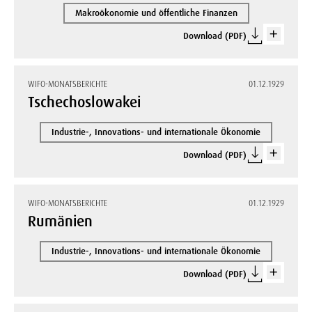
Makroökonomie und öffentliche Finanzen
Download (PDF)
WIFO-MONATSBERICHTE
01.12.1929
Tschechoslowakei
Industrie-, Innovations- und internationale Ökonomie
Download (PDF)
WIFO-MONATSBERICHTE
01.12.1929
Rumänien
Industrie-, Innovations- und internationale Ökonomie
Download (PDF)