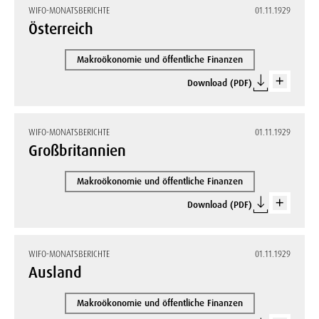
WIFO-MONATSBERICHTE
01.11.1929
Österreich
Makroökonomie und öffentliche Finanzen
Download (PDF)
WIFO-MONATSBERICHTE
01.11.1929
Großbritannien
Makroökonomie und öffentliche Finanzen
Download (PDF)
WIFO-MONATSBERICHTE
01.11.1929
Ausland
Makroökonomie und öffentliche Finanzen