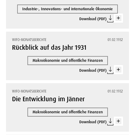
Industrie-, Innovations- und internationale Ökonomie
Download (PDF)
WIFO-MONATSBERICHTE
01.02.1932
Rückblick auf das Jahr 1931
Makroökonomie und öffentliche Finanzen
Download (PDF)
WIFO-MONATSBERICHTE
01.02.1932
Die Entwicklung im Jänner
Makroökonomie und öffentliche Finanzen
Download (PDF)