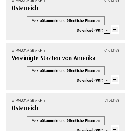
WIFO-MONATSBERICHTE
01.04.1932
Österreich
Makroökonomie und öffentliche Finanzen
Download (PDF)
WIFO-MONATSBERICHTE
01.04.1932
Vereinigte Staaten von Amerika
Makroökonomie und öffentliche Finanzen
Download (PDF)
WIFO-MONATSBERICHTE
01.03.1932
Österreich
Makroökonomie und öffentliche Finanzen
Download (PDF)