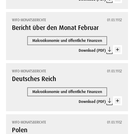
WIFO-MONATSBERICHTE
01.03.1932
Bericht über den Monat Februar
Makroökonomie und öffentliche Finanzen
Download (PDF)
WIFO-MONATSBERICHTE
01.03.1932
Deutsches Reich
Makroökonomie und öffentliche Finanzen
Download (PDF)
WIFO-MONATSBERICHTE
01.03.1932
Polen