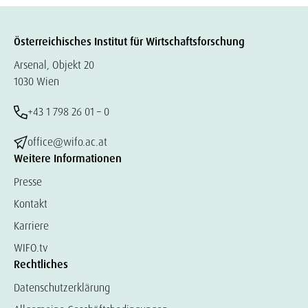
Österreichisches Institut für Wirtschaftsforschung
Arsenal, Objekt 20
1030 Wien
+43 1 798 26 01 – 0
office@wifo.ac.at
Weitere Informationen
Presse
Kontakt
Karriere
WIFO.tv
Rechtliches
Datenschutzerklärung