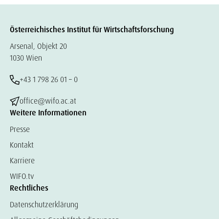
Österreichisches Institut für Wirtschaftsforschung
Arsenal, Objekt 20
1030 Wien
+43 1 798 26 01 – 0
office@wifo.ac.at
Weitere Informationen
Presse
Kontakt
Karriere
WIFO.tv
Rechtliches
Datenschutzerklärung