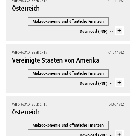
WIFO-MONATSBERICHTE
01.04.1932
Österreich
Makroökonomie und öffentliche Finanzen
Download (PDF)
WIFO-MONATSBERICHTE
01.04.1932
Vereinigte Staaten von Amerika
Makroökonomie und öffentliche Finanzen
Download (PDF)
WIFO-MONATSBERICHTE
01.03.1932
Österreich
Makroökonomie und öffentliche Finanzen
Download (PDF)