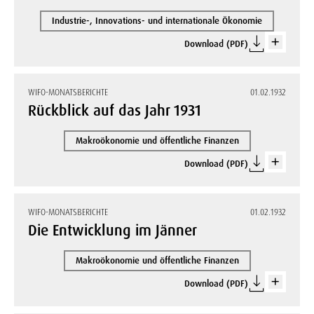
Industrie-, Innovations- und internationale Ökonomie
Download (PDF)
WIFO-MONATSBERICHTE
01.02.1932
Rückblick auf das Jahr 1931
Makroökonomie und öffentliche Finanzen
Download (PDF)
WIFO-MONATSBERICHTE
01.02.1932
Die Entwicklung im Jänner
Makroökonomie und öffentliche Finanzen
Download (PDF)