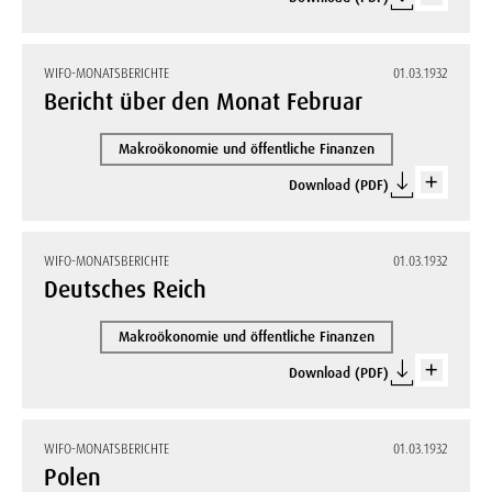
WIFO-MONATSBERICHTE
01.03.1932
Bericht über den Monat Februar
Makroökonomie und öffentliche Finanzen
Download (PDF)
WIFO-MONATSBERICHTE
01.03.1932
Deutsches Reich
Makroökonomie und öffentliche Finanzen
Download (PDF)
WIFO-MONATSBERICHTE
01.03.1932
Polen