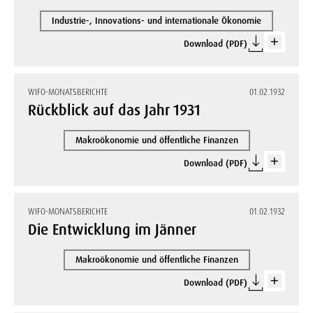
Industrie-, Innovations- und internationale Ökonomie
Download (PDF)
WIFO-MONATSBERICHTE
01.02.1932
Rückblick auf das Jahr 1931
Makroökonomie und öffentliche Finanzen
Download (PDF)
WIFO-MONATSBERICHTE
01.02.1932
Die Entwicklung im Jänner
Makroökonomie und öffentliche Finanzen
Download (PDF)