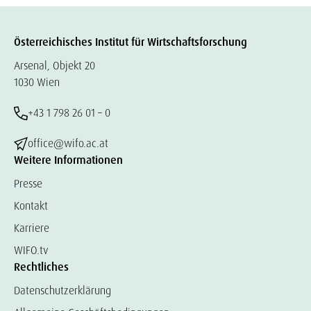
Österreichisches Institut für Wirtschaftsforschung
Arsenal, Objekt 20
1030 Wien
+43 1 798 26 01 – 0
office@wifo.ac.at
Weitere Informationen
Presse
Kontakt
Karriere
WIFO.tv
Rechtliches
Datenschutzerklärung