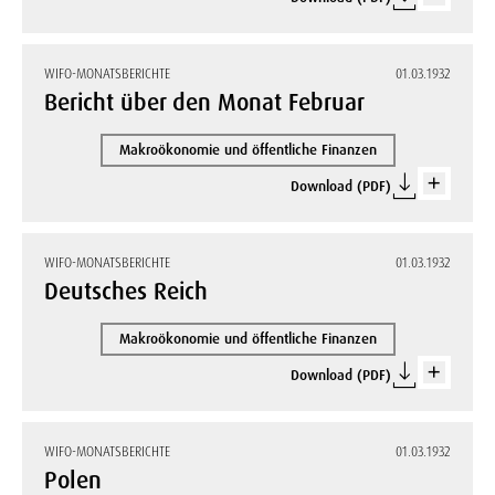
WIFO-MONATSBERICHTE
01.03.1932
Bericht über den Monat Februar
Makroökonomie und öffentliche Finanzen
Download (PDF)
WIFO-MONATSBERICHTE
01.03.1932
Deutsches Reich
Makroökonomie und öffentliche Finanzen
Download (PDF)
WIFO-MONATSBERICHTE
01.03.1932
Polen