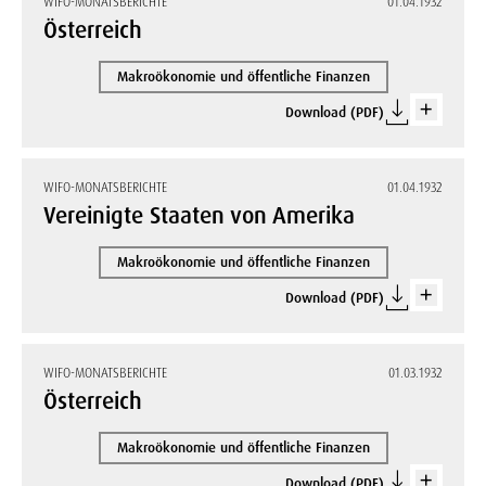
WIFO-MONATSBERICHTE
01.04.1932
Österreich
Makroökonomie und öffentliche Finanzen
Download (PDF)
WIFO-MONATSBERICHTE
01.04.1932
Vereinigte Staaten von Amerika
Makroökonomie und öffentliche Finanzen
Download (PDF)
WIFO-MONATSBERICHTE
01.03.1932
Österreich
Makroökonomie und öffentliche Finanzen
Download (PDF)