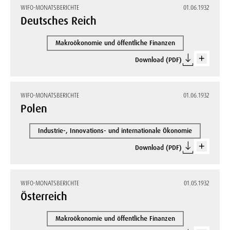
WIFO-MONATSBERICHTE
01.06.1932
Deutsches Reich
Makroökonomie und öffentliche Finanzen
Download (PDF)
WIFO-MONATSBERICHTE
01.06.1932
Polen
Industrie-, Innovations- und internationale Ökonomie
Download (PDF)
WIFO-MONATSBERICHTE
01.05.1932
Österreich
Makroökonomie und öffentliche Finanzen