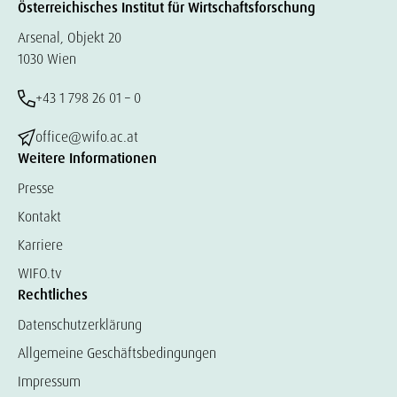
Österreichisches Institut für Wirtschaftsforschung
Arsenal, Objekt 20
1030 Wien
+43 1 798 26 01 – 0
office@wifo.ac.at
Weitere Informationen
Presse
Kontakt
Karriere
WIFO.tv
Rechtliches
Datenschutzerklärung
Allgemeine Geschäftsbedingungen
Impressum