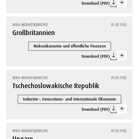
Download (PDF)
WIFO-MONATSBERICHTE
01.05.1932
Großbritannien
Makroökonomie und öffentliche Finanzen
Download (PDF)
WIFO-MONATSBERICHTE
01.05.1932
Tschechoslowakische Republik
Industrie-, Innovations- und internationale Ökonomie
Download (PDF)
WIFO-MONATSBERICHTE
01.05.1932