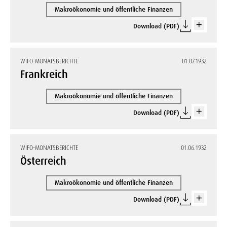
Makroökonomie und öffentliche Finanzen
Download (PDF)
WIFO-MONATSBERICHTE
01.07.1932
Frankreich
Makroökonomie und öffentliche Finanzen
Download (PDF)
WIFO-MONATSBERICHTE
01.06.1932
Österreich
Makroökonomie und öffentliche Finanzen
Download (PDF)