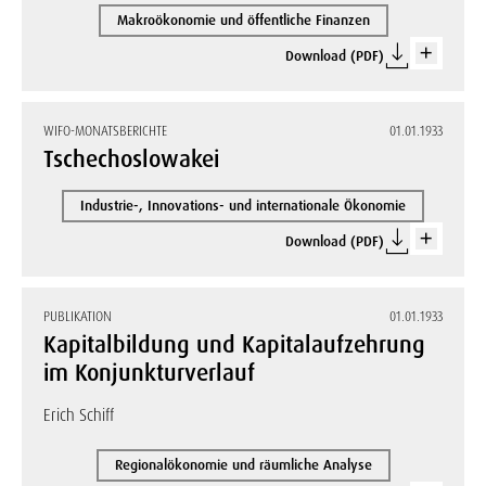
Makroökonomie und öffentliche Finanzen
Download (PDF)
WIFO-MONATSBERICHTE
01.01.1933
Tschechoslowakei
Industrie-, Innovations- und internationale Ökonomie
Download (PDF)
PUBLIKATION
01.01.1933
Kapitalbildung und Kapitalaufzehrung
im Konjunkturverlauf
Erich Schiff
Regionalökonomie und räumliche Analyse