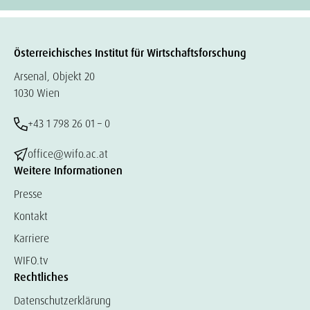
Österreichisches Institut für Wirtschaftsforschung
Arsenal, Objekt 20
1030 Wien
+43 1 798 26 01 – 0
office@wifo.ac.at
Weitere Informationen
Presse
Kontakt
Karriere
WIFO.tv
Rechtliches
Datenschutzerklärung