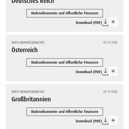
Deutsches Reich
Makroökonomie und öffentliche Finanzen
Download (PDF)
WIFO-MONATSBERICHTE
01.11.1932
Österreich
Makroökonomie und öffentliche Finanzen
Download (PDF)
WIFO-MONATSBERICHTE
01.11.1932
Großbritannien
Makroökonomie und öffentliche Finanzen
Download (PDF)