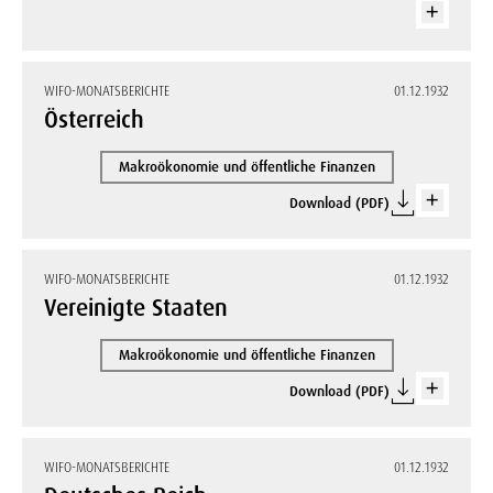
WIFO-MONATSBERICHTE
01.12.1932
Österreich
Makroökonomie und öffentliche Finanzen
Download (PDF)
WIFO-MONATSBERICHTE
01.12.1932
Vereinigte Staaten
Makroökonomie und öffentliche Finanzen
Download (PDF)
WIFO-MONATSBERICHTE
01.12.1932