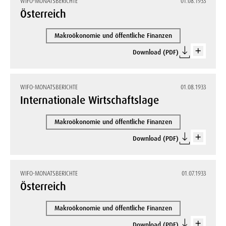
WIFO-MONATSBERICHTE
01.08.1933
Österreich
Makroökonomie und öffentliche Finanzen
Download (PDF)
WIFO-MONATSBERICHTE
01.08.1933
Internationale Wirtschaftslage
Makroökonomie und öffentliche Finanzen
Download (PDF)
WIFO-MONATSBERICHTE
01.07.1933
Österreich
Makroökonomie und öffentliche Finanzen
Download (PDF)