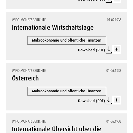
WIFO-MONATSBERICHTE
01.07.1933
Internationale Wirtschaftslage
Makroökonomie und öffentliche Finanzen
Download (PDF)
WIFO-MONATSBERICHTE
01.06.1933
Österreich
Makroökonomie und öffentliche Finanzen
Download (PDF)
WIFO-MONATSBERICHTE
01.06.1933
Internationale Übersicht über die