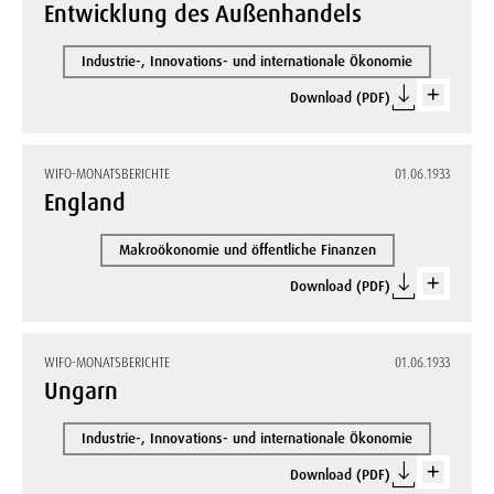
Entwicklung des Außenhandels
Industrie-, Innovations- und internationale Ökonomie
Download (PDF)
WIFO-MONATSBERICHTE
01.06.1933
England
Makroökonomie und öffentliche Finanzen
Download (PDF)
WIFO-MONATSBERICHTE
01.06.1933
Ungarn
Industrie-, Innovations- und internationale Ökonomie
Download (PDF)