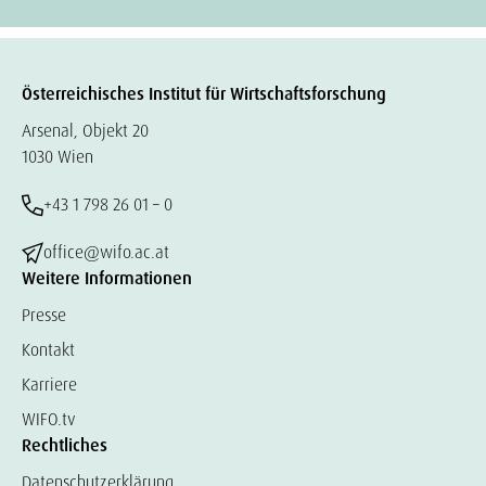
Österreichisches Institut für Wirtschaftsforschung
Arsenal, Objekt 20
1030 Wien
+43 1 798 26 01 – 0
office@wifo.ac.at
Weitere Informationen
Presse
Kontakt
Karriere
WIFO.tv
Rechtliches
Datenschutzerklärung