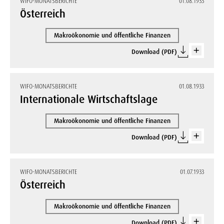
WIFO-MONATSBERICHTE
01.08.1933
Österreich
Makroökonomie und öffentliche Finanzen
Download (PDF)
WIFO-MONATSBERICHTE
01.08.1933
Internationale Wirtschaftslage
Makroökonomie und öffentliche Finanzen
Download (PDF)
WIFO-MONATSBERICHTE
01.07.1933
Österreich
Makroökonomie und öffentliche Finanzen
Download (PDF)