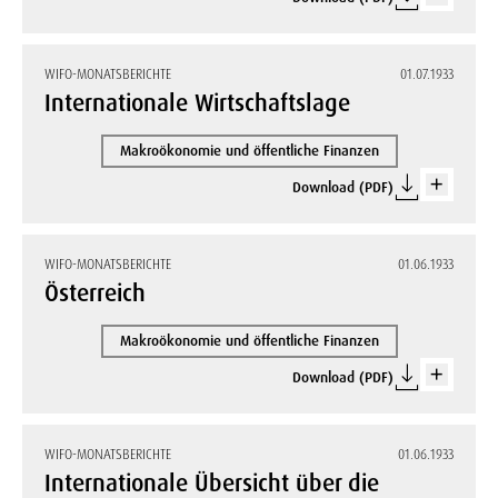
WIFO-MONATSBERICHTE
01.07.1933
Internationale Wirtschaftslage
Makroökonomie und öffentliche Finanzen
Download (PDF)
WIFO-MONATSBERICHTE
01.06.1933
Österreich
Makroökonomie und öffentliche Finanzen
Download (PDF)
WIFO-MONATSBERICHTE
01.06.1933
Internationale Übersicht über die