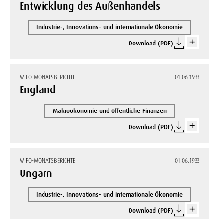
Entwicklung des Außenhandels
Industrie-, Innovations- und internationale Ökonomie
Download (PDF)
WIFO-MONATSBERICHTE
01.06.1933
England
Makroökonomie und öffentliche Finanzen
Download (PDF)
WIFO-MONATSBERICHTE
01.06.1933
Ungarn
Industrie-, Innovations- und internationale Ökonomie
Download (PDF)