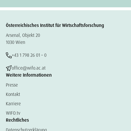
Österreichisches Institut für Wirtschaftsforschung
Arsenal, Objekt 20
1030 Wien
+43 1 798 26 01 – 0
office@wifo.ac.at
Weitere Informationen
Presse
Kontakt
Karriere
WIFO.tv
Rechtliches
Datenschutzerklärung