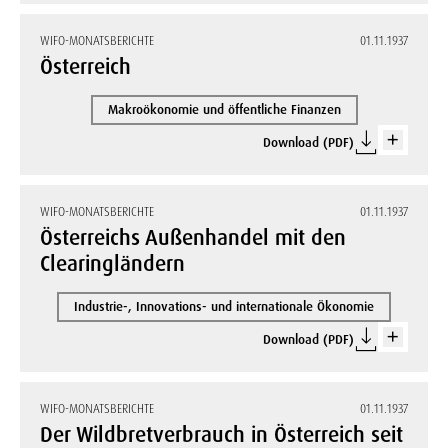
WIFO-MONATSBERICHTE
01.11.1937
Österreich
Makroökonomie und öffentliche Finanzen
Download (PDF)
WIFO-MONATSBERICHTE
01.11.1937
Österreichs Außenhandel mit den
Clearingländern
Industrie-, Innovations- und internationale Ökonomie
Download (PDF)
WIFO-MONATSBERICHTE
01.11.1937
Der Wildbretverbrauch in Österreich seit