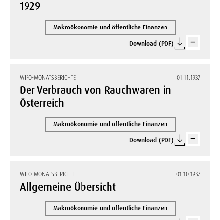
1929
Makroökonomie und öffentliche Finanzen
Download (PDF)
WIFO-MONATSBERICHTE
01.11.1937
Der Verbrauch von Rauchwaren in
Österreich
Makroökonomie und öffentliche Finanzen
Download (PDF)
WIFO-MONATSBERICHTE
01.10.1937
Allgemeine Übersicht
Makroökonomie und öffentliche Finanzen