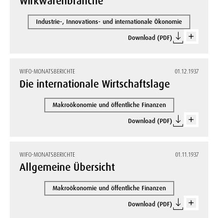
Wirkwarenbranche
Industrie-, Innovations- und internationale Ökonomie
Download (PDF)
WIFO-MONATSBERICHTE
01.12.1937
Die internationale Wirtschaftslage
Makroökonomie und öffentliche Finanzen
Download (PDF)
WIFO-MONATSBERICHTE
01.11.1937
Allgemeine Übersicht
Makroökonomie und öffentliche Finanzen
Download (PDF)