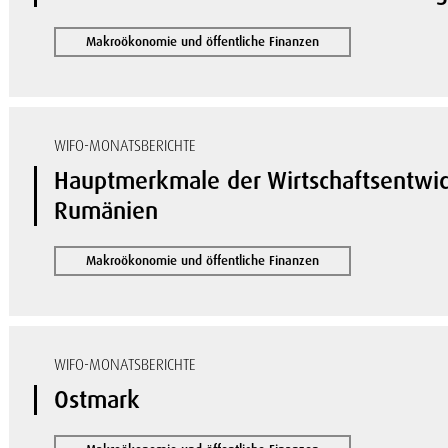
Makroökonomie und öffentliche Finanzen
WIFO-MONATSBERICHTE
Hauptmerkmale der Wirtschaftsentwic
Rumänien
Makroökonomie und öffentliche Finanzen
WIFO-MONATSBERICHTE
Ostmark