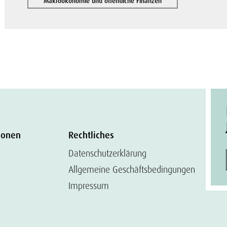
Makroökonomie und öffentliche Finanzen
ionen
Rechtliches
Datenschutzerklärung
Allgemeine Geschäftsbedingungen
Impressum