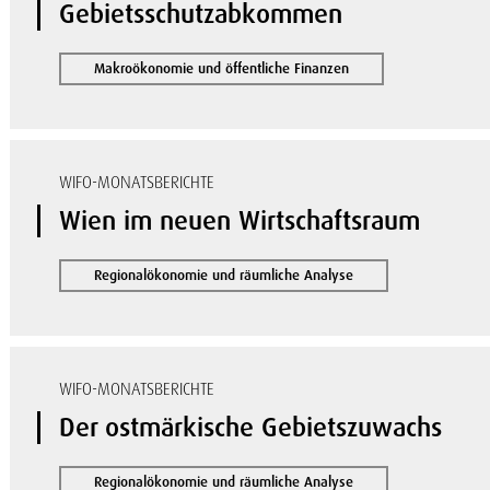
Gebietsschutzabkommen
Makroökonomie und öffentliche Finanzen
WIFO-MONATSBERICHTE
Wien im neuen Wirtschaftsraum
Regionalökonomie und räumliche Analyse
WIFO-MONATSBERICHTE
Der ostmärkische Gebietszuwachs
Regionalökonomie und räumliche Analyse