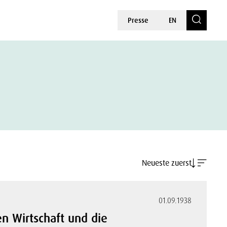
Presse
EN
Neueste zuerst
01.09.1938
en Wirtschaft und die