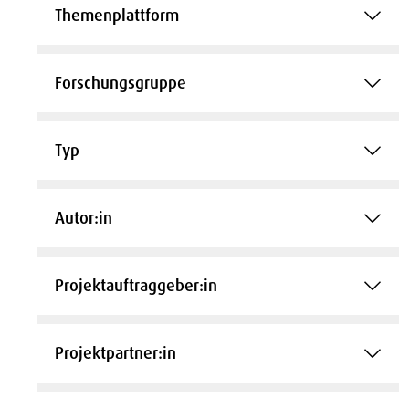
Themenplattform
Forschungsgruppe
Typ
Autor:in
Projektauftraggeber:in
Projektpartner:in