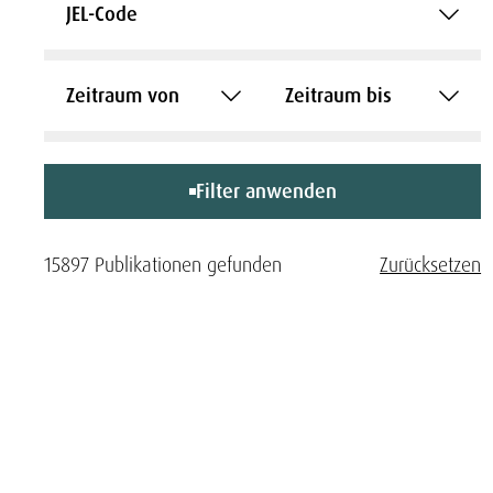
JEL-Code
Zeitraum von
Zeitraum bis
Filter anwenden
15897 Publikationen gefunden
Zurücksetzen