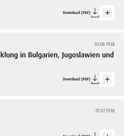
Download (PDF)
01.08.1938
klung in Bulgarien, Jugoslawien und
Download (PDF)
01.07.1938