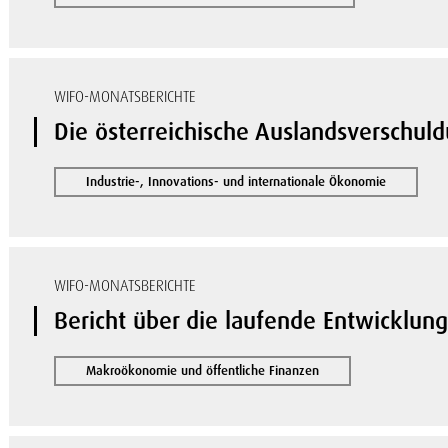
WIFO-MONATSBERICHTE
Die österreichische Auslandsverschul
Industrie-, Innovations- und internationale Ökonomie
WIFO-MONATSBERICHTE
Bericht über die laufende Entwicklun
Makroökonomie und öffentliche Finanzen