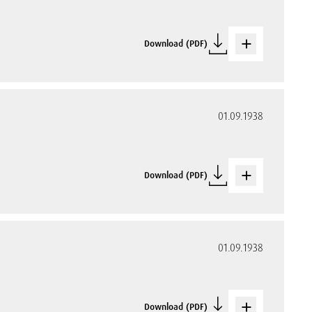
Download (PDF)
01.09.1938
Download (PDF)
01.09.1938
Download (PDF)