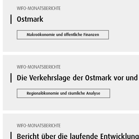
WIFO-MONATSBERICHTE
Ostmark
Makroökonomie und öffentliche Finanzen
WIFO-MONATSBERICHTE
Die Verkehrslage der Ostmark vor un
Regionalökonomie und räumliche Analyse
WIFO-MONATSBERICHTE
Bericht über die laufende Entwicklun