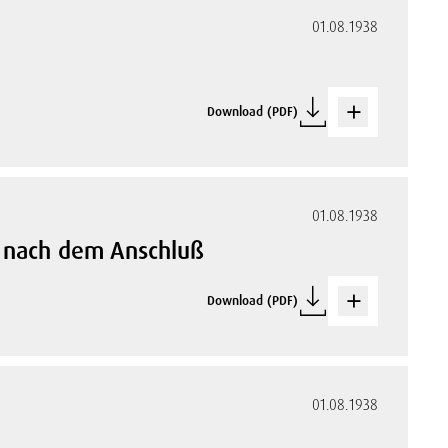
01.08.1938
Download (PDF)
01.08.1938
d nach dem Anschluß
Download (PDF)
01.08.1938
g