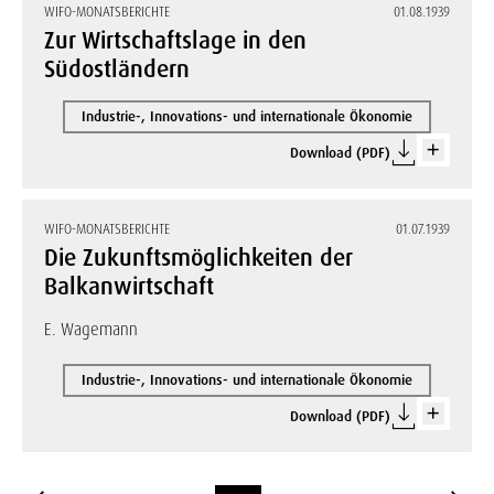
WIFO-MONATSBERICHTE
01.08.1939
Zur Wirtschaftslage in den
Südostländern
Industrie-, Innovations- und internationale Ökonomie
Download (PDF)
WIFO-MONATSBERICHTE
01.07.1939
Die Zukunftsmöglichkeiten der
Balkanwirtschaft
E. Wagemann
Industrie-, Innovations- und internationale Ökonomie
Download (PDF)