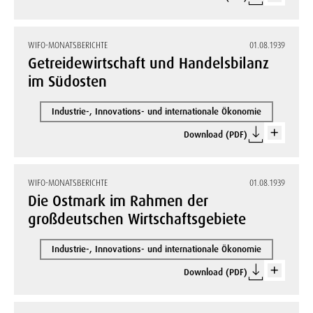
WIFO-MONATSBERICHTE
01.08.1939
Getreidewirtschaft und Handelsbilanz
im Südosten
Industrie-, Innovations- und internationale Ökonomie
Download (PDF)
WIFO-MONATSBERICHTE
01.08.1939
Die Ostmark im Rahmen der
großdeutschen Wirtschaftsgebiete
Industrie-, Innovations- und internationale Ökonomie
Download (PDF)