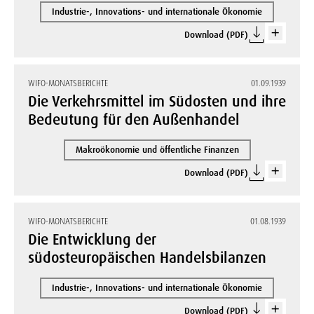
Industrie-, Innovations- und internationale Ökonomie
Download (PDF)
WIFO-MONATSBERICHTE
01.09.1939
Die Verkehrsmittel im Südosten und ihre
Bedeutung für den Außenhandel
Makroökonomie und öffentliche Finanzen
Download (PDF)
WIFO-MONATSBERICHTE
01.08.1939
Die Entwicklung der
südosteuropäischen Handelsbilanzen
Industrie-, Innovations- und internationale Ökonomie
Download (PDF)