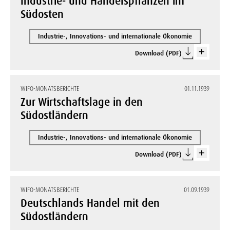
Industrie- und Handelspflanzen im
Südosten
Industrie-, Innovations- und internationale Ökonomie
Download (PDF)
WIFO-MONATSBERICHTE
01.11.1939
Zur Wirtschaftslage in den
Südostländern
Industrie-, Innovations- und internationale Ökonomie
Download (PDF)
WIFO-MONATSBERICHTE
01.09.1939
Deutschlands Handel mit den
Südostländern