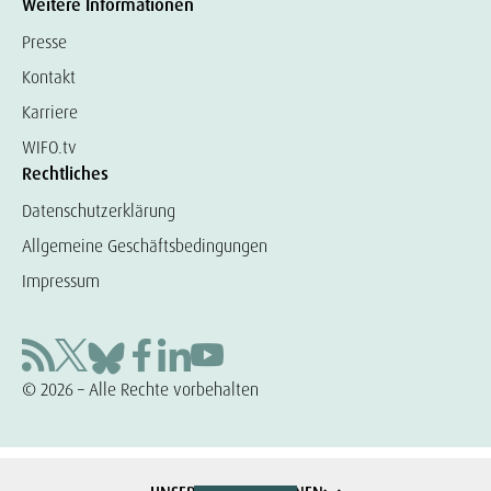
Weitere Informationen
Presse
Kontakt
Karriere
WIFO.tv
Rechtliches
Datenschutzerklärung
Allgemeine Geschäftsbedingungen
Impressum
© 2026 – Alle Rechte vorbehalten