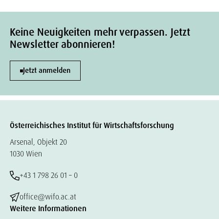
Keine Neuigkeiten mehr verpassen. Jetzt
Newsletter abonnieren!
Jetzt anmelden
Österreichisches Institut für Wirtschaftsforschung
Arsenal, Objekt 20
1030 Wien
+43 1 798 26 01 – 0
office@wifo.ac.at
Weitere Informationen