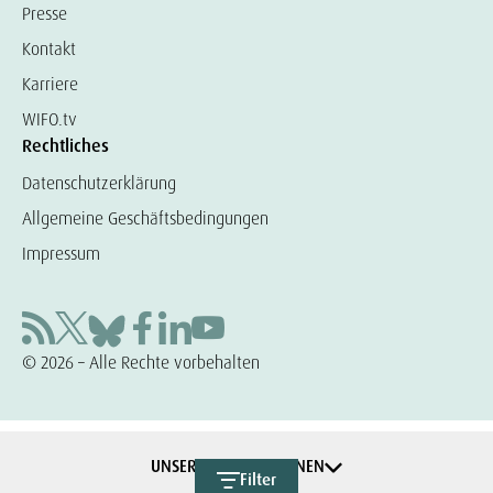
Presse
Kontakt
Karriere
WIFO.tv
Rechtliches
Datenschutzerklärung
Allgemeine Geschäftsbedingungen
Impressum
© 2026 – Alle Rechte vorbehalten
UNSERE KOOPERATIONEN
Filter