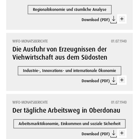
Regionalökonomie und räumliche Analyse
Download (PDF)
WIFO-MONATSBERICHTE
01.07.1940
Die Ausfuhr von Erzeugnissen der
Viehwirtschaft aus dem Südosten
Industrie-, Innovations- und internationale Ökonomie
Download (PDF)
WIFO-MONATSBERICHTE
01.07.1940
Der tägliche Arbeitsweg in Oberdonau
Arbeitsmarktökonomie, Einkommen und soziale Sicherheit
Download (PDF)