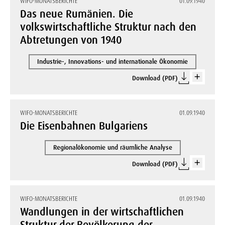
WIFO-MONATSBERICHTE
01.09.1940
Das neue Rumänien. Die
volkswirtschaftliche Struktur nach den
Abtretungen von 1940
Industrie-, Innovations- und internationale Ökonomie
Download (PDF)
WIFO-MONATSBERICHTE
01.09.1940
Die Eisenbahnen Bulgariens
Regionalökonomie und räumliche Analyse
Download (PDF)
WIFO-MONATSBERICHTE
01.09.1940
Wandlungen in der wirtschaftlichen