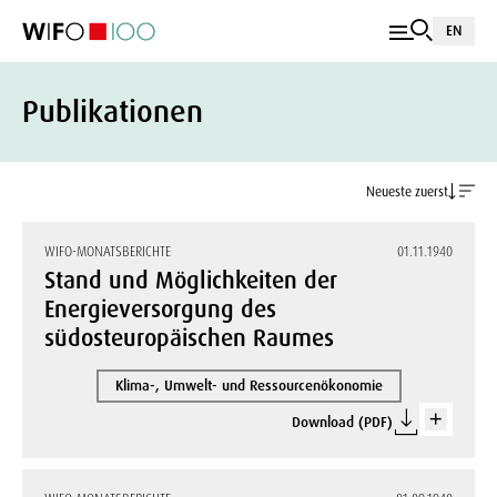
EN
Publikationen
Neueste zuerst
WIFO-MONATSBERICHTE
01.11.1940
Stand und Möglichkeiten der
Energieversorgung des
südosteuropäischen Raumes
Klima-, Umwelt- und Ressourcenökonomie
Download (PDF)