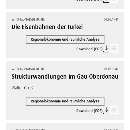
WIFO-MONATSBERICHTE
01.03.1941
Die Eisenbahnen der Türkei
Regionalökonomie und räumliche Analyse
Download (PDF)
WIFO-MONATSBERICHTE
01.03.1941
Strukturwandlungen im Gau Oberdonau
Walter Groß
Regionalökonomie und räumliche Analyse
Download (PDF)