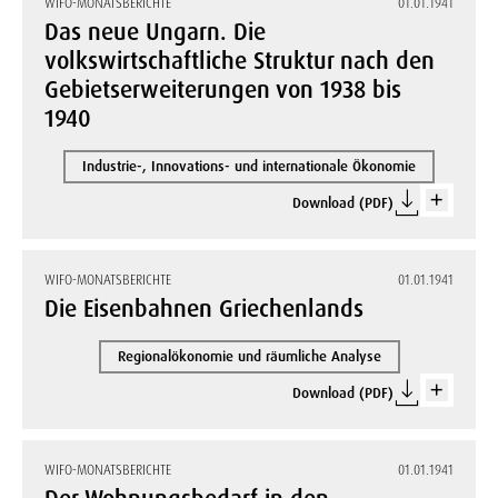
WIFO-MONATSBERICHTE
01.01.1941
Das neue Ungarn. Die
volkswirtschaftliche Struktur nach den
Gebietserweiterungen von 1938 bis
1940
Industrie-, Innovations- und internationale Ökonomie
Download (PDF)
WIFO-MONATSBERICHTE
01.01.1941
Die Eisenbahnen Griechenlands
Regionalökonomie und räumliche Analyse
Download (PDF)
WIFO-MONATSBERICHTE
01.01.1941