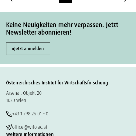
Keine Neuigkeiten mehr verpassen. Jetzt
Newsletter abonnieren!
Jetzt anmelden
Österreichisches Institut für Wirtschaftsforschung
Arsenal, Objekt 20
1030 Wien
+43 1 798 26 01 – 0
office@wifo.ac.at
Weitere Informationen