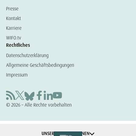
Presse
Kontakt
Karriere
WIFO.tv
Rechtliches
Datenschutzerklärung
Allgemeine Geschäftsbedingungen
Impressum
© 2026 – Alle Rechte vorbehalten
UNSERE KOOPERATIONEN