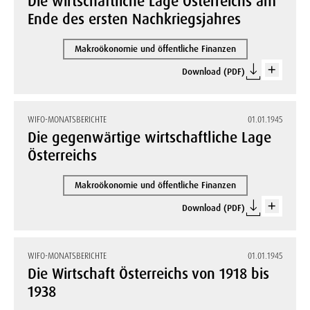
Die wirtschaftliche Lage Österreichs am
Ende des ersten Nachkriegsjahres
Makroökonomie und öffentliche Finanzen
Download (PDF)
WIFO-MONATSBERICHTE
01.01.1945
Die gegenwärtige wirtschaftliche Lage
Österreichs
Makroökonomie und öffentliche Finanzen
Download (PDF)
WIFO-MONATSBERICHTE
01.01.1945
Die Wirtschaft Österreichs von 1918 bis
1938