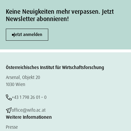
Keine Neuigkeiten mehr verpassen. Jetzt
Newsletter abonnieren!
Jetzt anmelden
Österreichisches Institut für Wirtschaftsforschung
Arsenal, Objekt 20
1030 Wien
+43 1 798 26 01 – 0
office@wifo.ac.at
Weitere Informationen
Presse