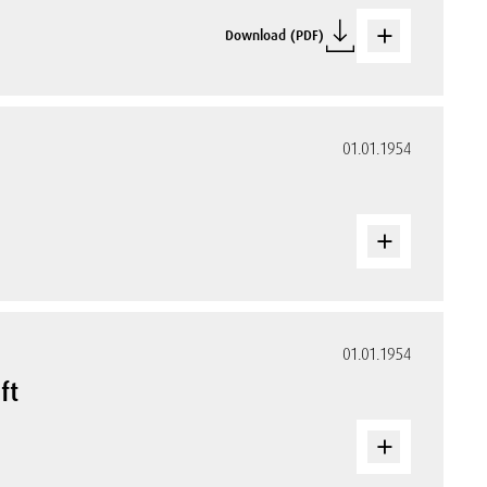
Download (PDF)
01.01.1954
01.01.1954
ft