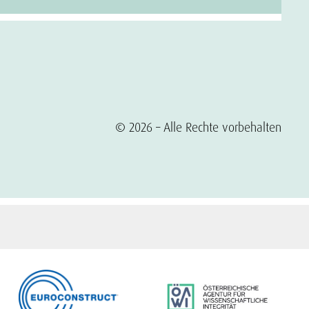
© 2026 – Alle Rechte vorbehalten