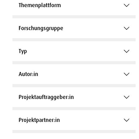
Themenplattform
Forschungsgruppe
Typ
Autor:in
Projektauftraggeber:in
Projektpartner:in