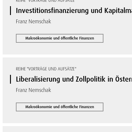
REIHE "VORTRÄGE UND AUFSÄTZE"
Investitionsfinanzierung und Kapitalm
Franz Nemschak
Makroökonomie und öffentliche Finanzen
REIHE "VORTRÄGE UND AUFSÄTZE"
Liberalisierung und Zollpolitik in Öster
Franz Nemschak
Makroökonomie und öffentliche Finanzen