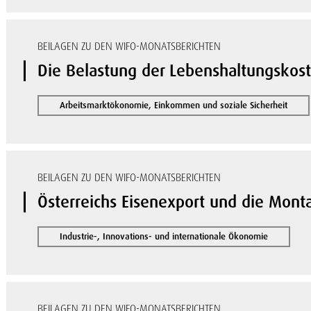
BEILAGEN ZU DEN WIFO-MONATSBERICHTEN
Die Belastung der Lebenshaltungskost
Arbeitsmarktökonomie, Einkommen und soziale Sicherheit
BEILAGEN ZU DEN WIFO-MONATSBERICHTEN
Österreichs Eisenexport und die Mont
Industrie-, Innovations- und internationale Ökonomie
BEILAGEN ZU DEN WIFO-MONATSBERICHTEN