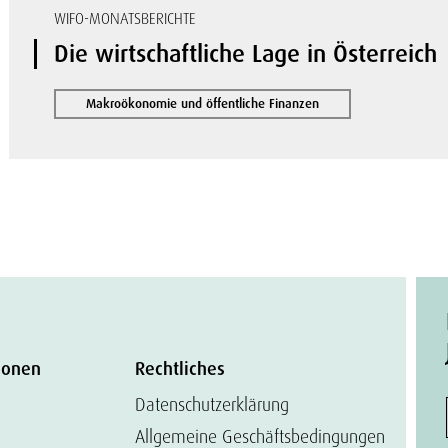
WIFO-MONATSBERICHTE
Die wirtschaftliche Lage in Österreich
Makroökonomie und öffentliche Finanzen
ionen
Rechtliches
Datenschutzerklärung
Allgemeine Geschäftsbedingungen