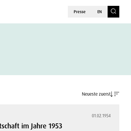
Presse
EN
Neueste zuerst
01.02.1954
tschaft im Jahre 1953