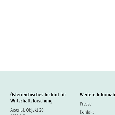
Österreichisches Institut für
Weitere Informat
Wirtschaftsforschung
Presse
Arsenal, Objekt 20
Kontakt