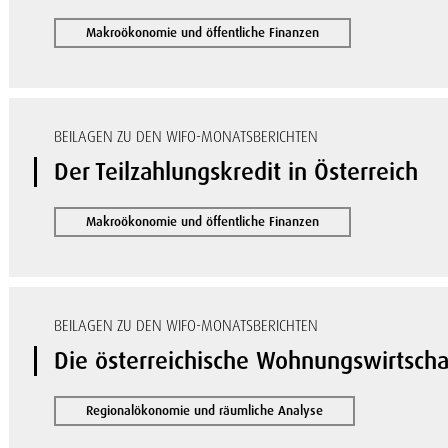
Makroökonomie und öffentliche Finanzen
BEILAGEN ZU DEN WIFO-MONATSBERICHTEN
Der Teilzahlungskredit in Österreich
Makroökonomie und öffentliche Finanzen
BEILAGEN ZU DEN WIFO-MONATSBERICHTEN
Die österreichische Wohnungswirtscha
Regionalökonomie und räumliche Analyse