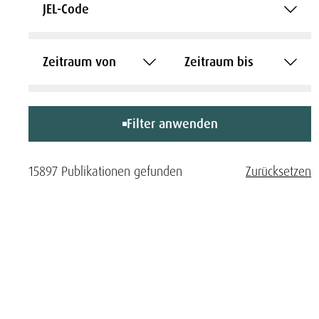
JEL-Code
Zeitraum von
Zeitraum bis
Filter anwenden
15897 Publikationen gefunden
Zurücksetzen