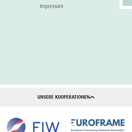
Impressum
UNSERE KOOPERATIONEN