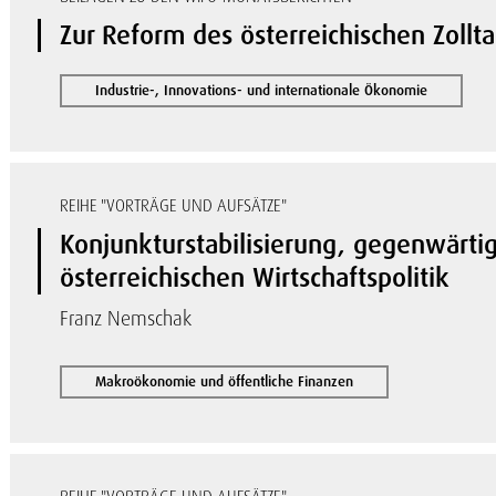
Zur Reform des österreichischen Zollta
Industrie-, Innovations- und internationale Ökonomie
REIHE "VORTRÄGE UND AUFSÄTZE"
Konjunkturstabilisierung, gegenwärti
österreichischen Wirtschaftspolitik
Franz Nemschak
Makroökonomie und öffentliche Finanzen