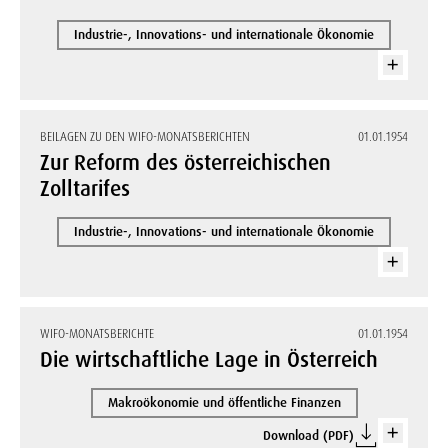
Industrie-, Innovations- und internationale Ökonomie
BEILAGEN ZU DEN WIFO-MONATSBERICHTEN
01.01.1954
Zur Reform des österreichischen
Zolltarifes
Industrie-, Innovations- und internationale Ökonomie
WIFO-MONATSBERICHTE
01.01.1954
Die wirtschaftliche Lage in Österreich
Makroökonomie und öffentliche Finanzen
Download (PDF)