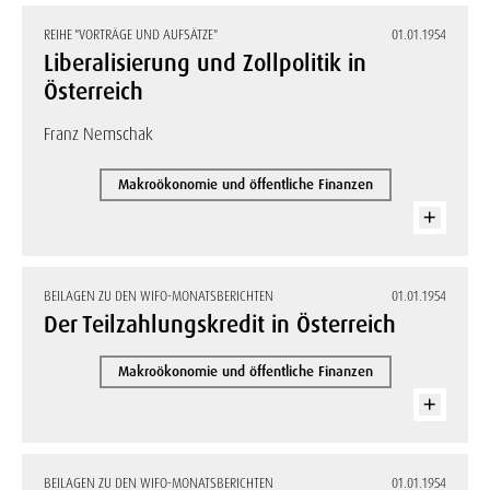
REIHE "VORTRÄGE UND AUFSÄTZE"
01.01.1954
Liberalisierung und Zollpolitik in
Österreich
Franz Nemschak
Makroökonomie und öffentliche Finanzen
BEILAGEN ZU DEN WIFO-MONATSBERICHTEN
01.01.1954
Der Teilzahlungskredit in Österreich
Makroökonomie und öffentliche Finanzen
BEILAGEN ZU DEN WIFO-MONATSBERICHTEN
01.01.1954