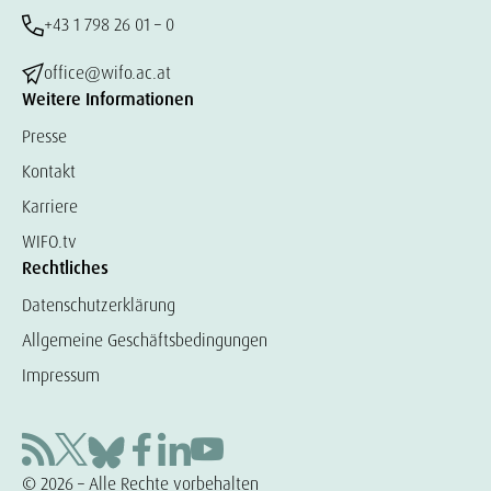
+43 1 798 26 01 – 0
office@wifo.ac.at
Weitere Informationen
Presse
Kontakt
Karriere
WIFO.tv
Rechtliches
Datenschutzerklärung
Allgemeine Geschäftsbedingungen
Impressum
© 2026 – Alle Rechte vorbehalten