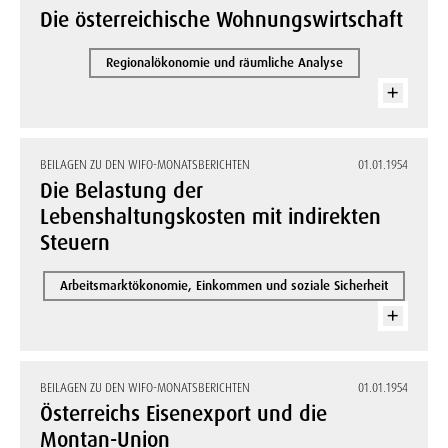
Die österreichische Wohnungswirtschaft
Regionalökonomie und räumliche Analyse
BEILAGEN ZU DEN WIFO-MONATSBERICHTEN
01.01.1954
Die Belastung der
Lebenshaltungskosten mit indirekten
Steuern
Arbeitsmarktökonomie, Einkommen und soziale Sicherheit
BEILAGEN ZU DEN WIFO-MONATSBERICHTEN
01.01.1954
Österreichs Eisenexport und die
Montan-Union