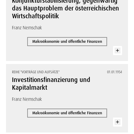
Konjunkturstabilisierung, gegenwärtig
das Hauptproblem der österreichischen
Wirtschaftspolitik
Franz Nemschak
Makroökonomie und öffentliche Finanzen
REIHE "VORTRÄGE UND AUFSÄTZE"
01.01.1954
Investitionsfinanzierung und
Kapitalmarkt
Franz Nemschak
Makroökonomie und öffentliche Finanzen