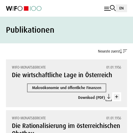
EN
Publikationen
Neueste zuerst
WIFO-MONATSBERICHTE
01.01.1956
Die wirtschaftliche Lage in Österreich
Makroökonomie und öffentliche Finanzen
Download (PDF)
WIFO-MONATSBERICHTE
01.01.1956
Die Rationalisierung im österreichischen