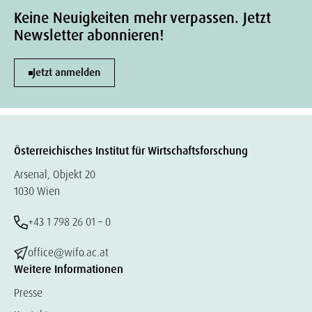
Keine Neuigkeiten mehr verpassen. Jetzt
Newsletter abonnieren!
Jetzt anmelden
Österreichisches Institut für Wirtschaftsforschung
Arsenal, Objekt 20
1030 Wien
+43 1 798 26 01 – 0
office@wifo.ac.at
Weitere Informationen
Presse