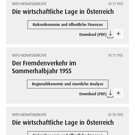
WIFO-MONATSBERICHTE
01.11.1955
Die wirtschaftliche Lage in Österreich
Makroökonomie und öffentliche Finanzen
Download (PDF)
WIFO-MONATSBERICHTE
01.11.1955
Der Fremdenverkehr im
Sommerhalbjahr 1955
Regionalökonomie und räumliche Analyse
Download (PDF)
WIFO-MONATSBERICHTE
01.10.1955
Die wirtschaftliche Lage in Österreich