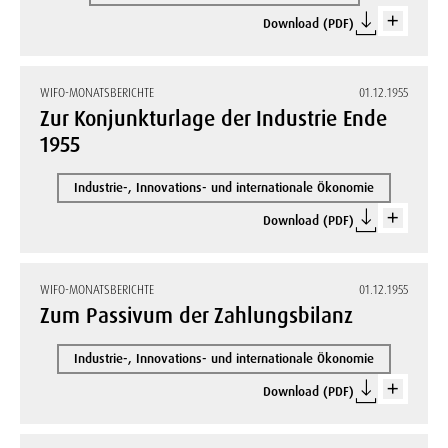
Download (PDF)
WIFO-MONATSBERICHTE
01.12.1955
Zur Konjunkturlage der Industrie Ende
1955
Industrie-, Innovations- und internationale Ökonomie
Download (PDF)
WIFO-MONATSBERICHTE
01.12.1955
Zum Passivum der Zahlungsbilanz
Industrie-, Innovations- und internationale Ökonomie
Download (PDF)