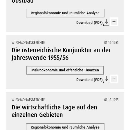
Obstbau
Regionalökonomie und räumliche Analyse
Download (PDF)
WIFO-MONATSBERICHTE
01.12.1955
Die österreichische Konjunktur an der
Jahreswende 1955/56
Makroökonomie und öffentliche Finanzen
Download (PDF)
WIFO-MONATSBERICHTE
01.12.1955
Die wirtschaftliche Lage auf den
einzelnen Gebieten
Regionalökonomie und räumliche Analyse