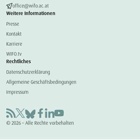
office@wifo.ac.at
Weitere Informationen
Presse
Kontakt
Karriere
WIFO.tv
Rechtliches
Datenschutzerklärung
Allgemeine Geschäftsbedingungen
Impressum
© 2026 – Alle Rechte vorbehalten