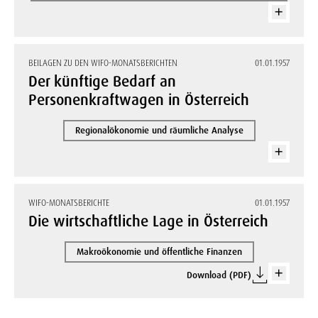
BEILAGEN ZU DEN WIFO-MONATSBERICHTEN
01.01.1957
Der künftige Bedarf an
Personenkraftwagen in Österreich
Regionalökonomie und räumliche Analyse
WIFO-MONATSBERICHTE
01.01.1957
Die wirtschaftliche Lage in Österreich
Makroökonomie und öffentliche Finanzen
Download (PDF)