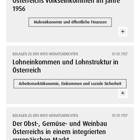
Österreichs Volkseinkommen im Jahre
1956
Makroökonomie und öffentliche Finanzen
BEILAGEN ZU DEN WIFO-MONATSBERICHTEN
01.01.1957
Lohneinkommen und Lohnstruktur in
Österreich
Arbeitsmarktökonomie, Einkommen und soziale Sicherheit
BEILAGEN ZU DEN WIFO-MONATSBERICHTEN
01.01.1957
Der Obst-, Gemüse- und Weinbau
Österreichs in einem integrierten