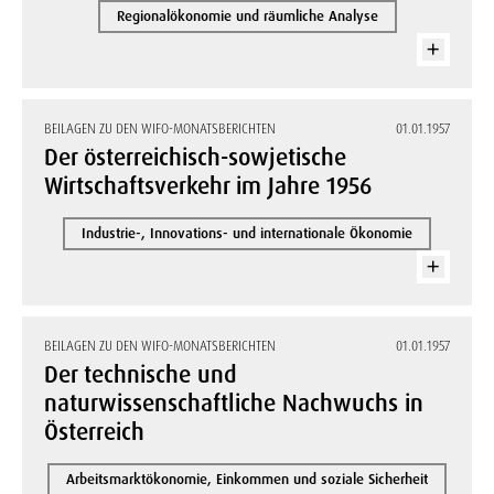
Regionalökonomie und räumliche Analyse
BEILAGEN ZU DEN WIFO-MONATSBERICHTEN
01.01.1957
Der österreichisch-sowjetische
Wirtschaftsverkehr im Jahre 1956
Industrie-, Innovations- und internationale Ökonomie
BEILAGEN ZU DEN WIFO-MONATSBERICHTEN
01.01.1957
Der technische und
naturwissenschaftliche Nachwuchs in
Österreich
Arbeitsmarktökonomie, Einkommen und soziale Sicherheit