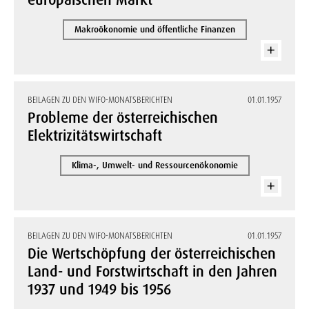
europäischen Markt
Makroökonomie und öffentliche Finanzen
BEILAGEN ZU DEN WIFO-MONATSBERICHTEN
01.01.1957
Probleme der österreichischen
Elektrizitätswirtschaft
Klima-, Umwelt- und Ressourcenökonomie
BEILAGEN ZU DEN WIFO-MONATSBERICHTEN
01.01.1957
Die Wertschöpfung der österreichischen
Land- und Forstwirtschaft in den Jahren
1937 und 1949 bis 1956