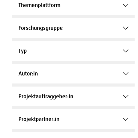
Themenplattform
Forschungsgruppe
Typ
Autor:in
Projektauftraggeber:in
Projektpartner:in