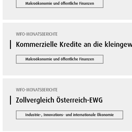
Makroökonomie und öffentliche Finanzen
WIFO-MONATSBERICHTE
Kommerzielle Kredite an die kleingew
Makroökonomie und öffentliche Finanzen
WIFO-MONATSBERICHTE
Zollvergleich Österreich-EWG
Industrie-, Innovations- und internationale Ökonomie