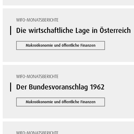
WIFO-MONATSBERICHTE
Die wirtschaftliche Lage in Österreich
Makroökonomie und öffentliche Finanzen
WIFO-MONATSBERICHTE
Der Bundesvoranschlag 1962
Makroökonomie und öffentliche Finanzen
WIFO-MONATSBERICHTE