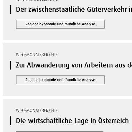
Der zwischenstaatliche Güterverkehr i
Regionalökonomie und räumliche Analyse
WIFO-MONATSBERICHTE
Zur Abwanderung von Arbeitern aus de
Regionalökonomie und räumliche Analyse
WIFO-MONATSBERICHTE
Die wirtschaftliche Lage in Österreich