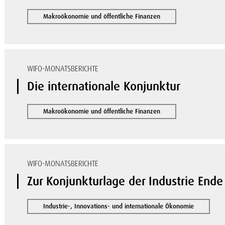
Makroökonomie und öffentliche Finanzen
WIFO-MONATSBERICHTE
Die internationale Konjunktur
Makroökonomie und öffentliche Finanzen
WIFO-MONATSBERICHTE
Zur Konjunkturlage der Industrie Ende
Industrie-, Innovations- und internationale Ökonomie