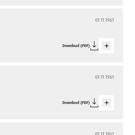
01.11.1961
Download (PDF)
01.11.1961
Download (PDF)
01.11.1961