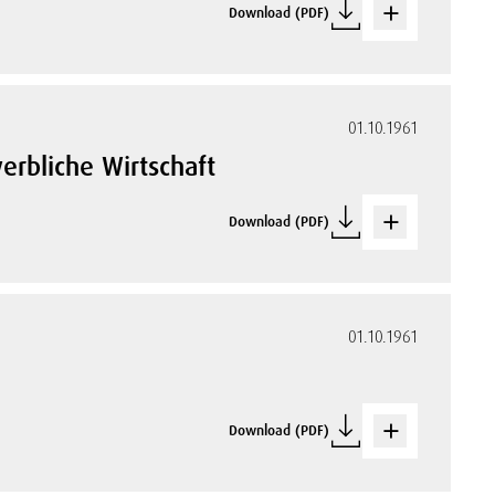
Download (PDF)
01.10.1961
erbliche Wirtschaft
Download (PDF)
01.10.1961
Download (PDF)