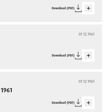
Download (PDF)
01.12.1961
Download (PDF)
01.12.1961
 1961
Download (PDF)