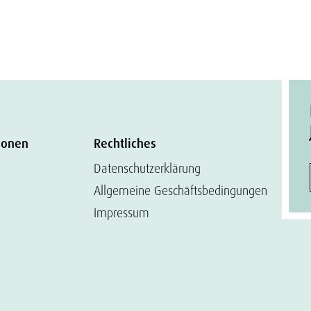
ionen
Rechtliches
Datenschutzerklärung
Allgemeine Geschäftsbedingungen
Impressum