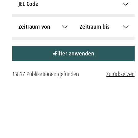
JEL-Code
Zeitraum von
Zeitraum bis
Filter anwenden
15897 Publikationen gefunden
Zurücksetzen