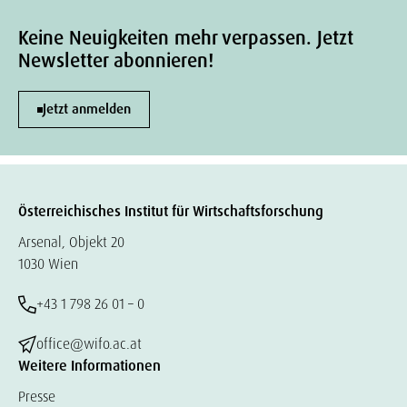
Keine Neuigkeiten mehr verpassen. Jetzt
Newsletter abonnieren!
Jetzt anmelden
Österreichisches Institut für Wirtschaftsforschung
Arsenal, Objekt 20
1030 Wien
+43 1 798 26 01 – 0
office@wifo.ac.at
Weitere Informationen
Presse