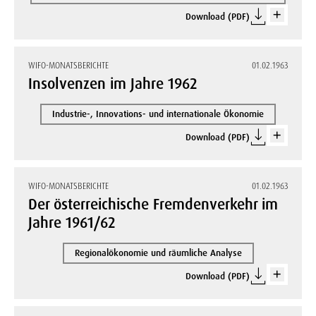
Download (PDF)
WIFO-MONATSBERICHTE
01.02.1963
Insolvenzen im Jahre 1962
Industrie-, Innovations- und internationale Ökonomie
Download (PDF)
WIFO-MONATSBERICHTE
01.02.1963
Der österreichische Fremdenverkehr im
Jahre 1961/62
Regionalökonomie und räumliche Analyse
Download (PDF)