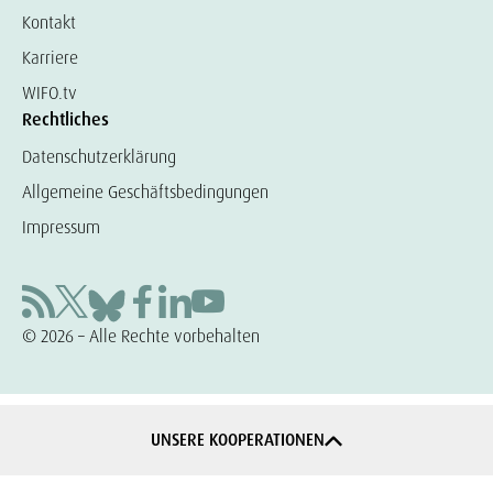
Kontakt
Karriere
WIFO.tv
Rechtliches
Datenschutzerklärung
Allgemeine Geschäftsbedingungen
Impressum
© 2026 – Alle Rechte vorbehalten
UNSERE KOOPERATIONEN