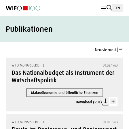
EN
Publikationen
Neueste zuerst
WIFO-MONATSBERICHTE
01.02.1963
Das Nationalbudget als Instrument der
Wirtschaftspolitik
Makroökonomie und öffentliche Finanzen
Download (PDF)
WIFO-MONATSBERICHTE
01.02.1963