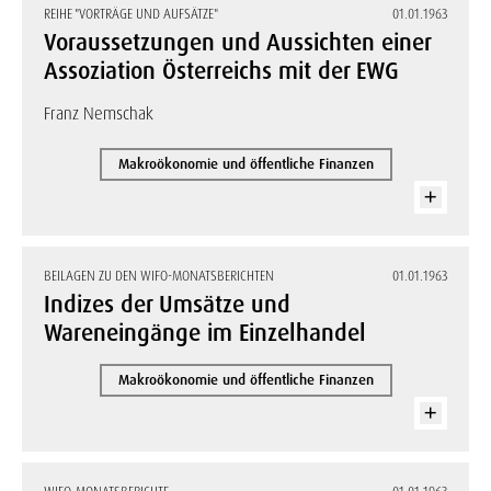
REIHE "VORTRÄGE UND AUFSÄTZE"
01.01.1963
Voraussetzungen und Aussichten einer
Assoziation Österreichs mit der EWG
Franz Nemschak
Makroökonomie und öffentliche Finanzen
BEILAGEN ZU DEN WIFO-MONATSBERICHTEN
01.01.1963
Indizes der Umsätze und
Wareneingänge im Einzelhandel
Makroökonomie und öffentliche Finanzen