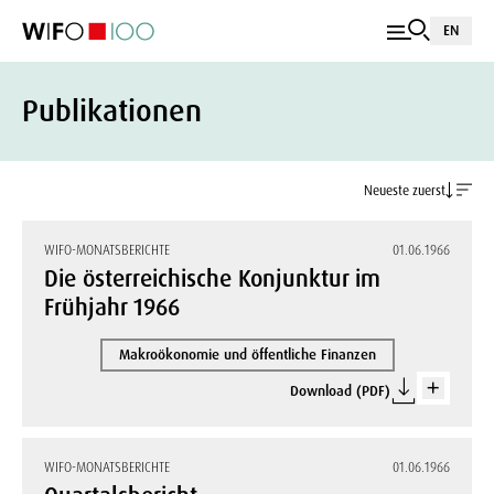
EN
Publikationen
Neueste zuerst
WIFO-MONATSBERICHTE
01.06.1966
Die österreichische Konjunktur im
Frühjahr 1966
Makroökonomie und öffentliche Finanzen
Download (PDF)
WIFO-MONATSBERICHTE
01.06.1966