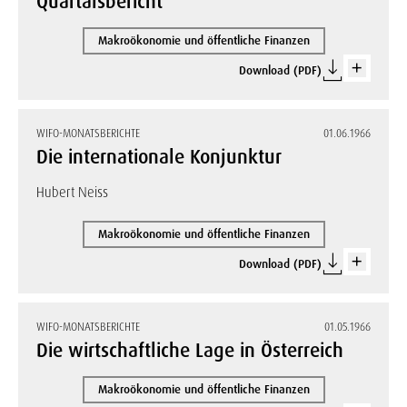
Quartalsbericht
Makroökonomie und öffentliche Finanzen
Download (PDF)
WIFO-MONATSBERICHTE
01.06.1966
Die internationale Konjunktur
Hubert Neiss
Makroökonomie und öffentliche Finanzen
Download (PDF)
WIFO-MONATSBERICHTE
01.05.1966
Die wirtschaftliche Lage in Österreich
Makroökonomie und öffentliche Finanzen