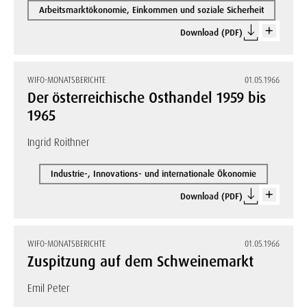
Arbeitsmarktökonomie, Einkommen und soziale Sicherheit
Download (PDF)
WIFO-MONATSBERICHTE
01.05.1966
Der österreichische Osthandel 1959 bis
1965
Ingrid Roithner
Industrie-, Innovations- und internationale Ökonomie
Download (PDF)
WIFO-MONATSBERICHTE
01.05.1966
Zuspitzung auf dem Schweinemarkt
Emil Peter