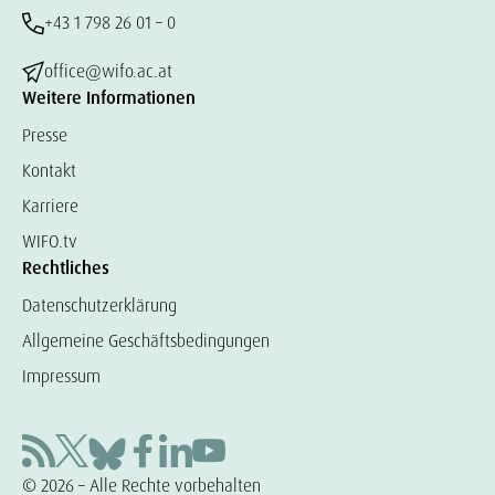
+43 1 798 26 01 – 0
office@wifo.ac.at
Weitere Informationen
Presse
Kontakt
Karriere
WIFO.tv
Rechtliches
Datenschutzerklärung
Allgemeine Geschäftsbedingungen
Impressum
© 2026 – Alle Rechte vorbehalten