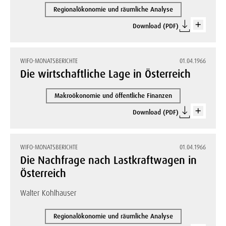
Regionalökonomie und räumliche Analyse
Download (PDF)
WIFO-MONATSBERICHTE
01.04.1966
Die wirtschaftliche Lage in Österreich
Makroökonomie und öffentliche Finanzen
Download (PDF)
WIFO-MONATSBERICHTE
01.04.1966
Die Nachfrage nach Lastkraftwagen in
Österreich
Walter Kohlhauser
Regionalökonomie und räumliche Analyse