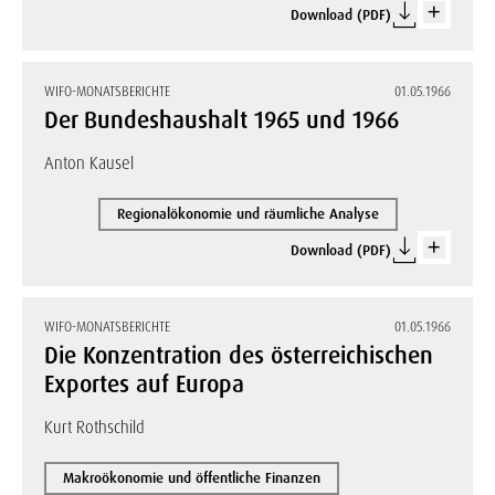
Download (PDF)
WIFO-MONATSBERICHTE
01.05.1966
Der Bundeshaushalt 1965 und 1966
Anton Kausel
Regionalökonomie und räumliche Analyse
Download (PDF)
WIFO-MONATSBERICHTE
01.05.1966
Die Konzentration des österreichischen
Exportes auf Europa
Kurt Rothschild
Makroökonomie und öffentliche Finanzen